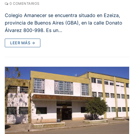
0 COMENTARIOS
Colegio Amanecer se encuentra situado en Ezeiza,
provincia de Buenos Aires (GBA), en la calle Donato
Álvarez 800-998. Es un…
LEER MÁS →