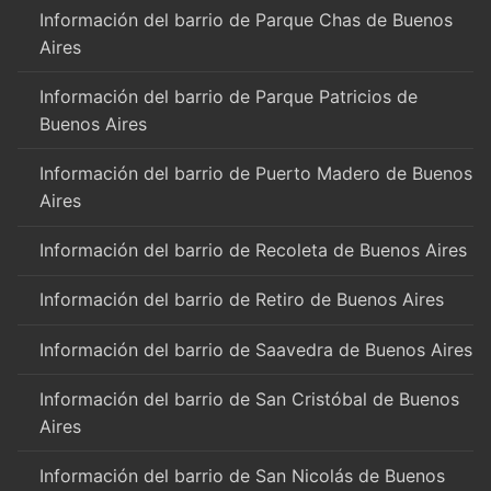
Información del barrio de Parque Chas de Buenos
Aires
Información del barrio de Parque Patricios de
Buenos Aires
Información del barrio de Puerto Madero de Buenos
Aires
Información del barrio de Recoleta de Buenos Aires
Información del barrio de Retiro de Buenos Aires
Información del barrio de Saavedra de Buenos Aires
Información del barrio de San Cristóbal de Buenos
Aires
Información del barrio de San Nicolás de Buenos