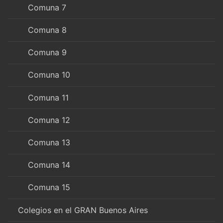
Comuna 7
Comuna 8
Comuna 9
Comuna 10
Comuna 11
Comuna 12
Comuna 13
Comuna 14
Comuna 15
Colegios en el GRAN Buenos Aires