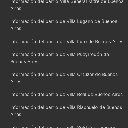
Información del barrio Villa General Mitre de Buenos
Aires
Información del barrio de Villa Lugano de Buenos
Aires
Información del barrio de Villa Luro de Buenos Aires
Información del barrio de Villa Pueyrredón de
Buenos Aires
Información del barrio de Villa Ortúzar de Buenos
Aires
Información del barrio de Villa Real de Buenos Aires
Información del barrio de Villa Riachuelo de Buenos
Aires
Información del barrio de Villa Soldati de Buenos