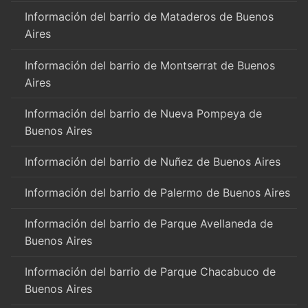
Información del barrio de Mataderos de Buenos
Aires
Información del barrio de Montserrat de Buenos
Aires
Información del barrio de Nueva Pompeya de
Buenos Aires
Información del barrio de Nuñez de Buenos Aires
Información del barrio de Palermo de Buenos Aires
Información del barrio de Parque Avellaneda de
Buenos Aires
Información del barrio de Parque Chacabuco de
Buenos Aires