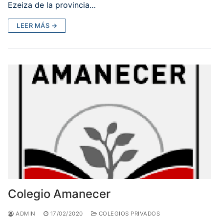
Ezeiza de la provincia…
LEER MÁS →
Colegio Amanecer
ADMIN
17/02/2020
COLEGIOS PRIVADOS