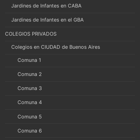
Jardines de Infantes en CABA
Jardines de Infantes en el GBA
COLEGIOS PRIVADOS
Colegios en CIUDAD de Buenos Aires
Comuna 1
Comuna 2
Comuna 3
Comuna 4
Comuna 5
Comuna 6