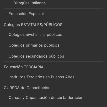
Bilingües italianos
Educación Especial
Colegios ESTATALES/PÚBLICOS
Colegios nivel inicial públicos
Colegios primarios públicos
Colegios secundarios públicos
Educación TERCIARIA
Institutos Terciarios en Buenos Aires
CURSOS de Capacitación
Cursos y Capacitación de corta duración