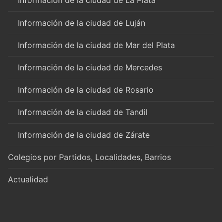
Información de la ciudad de La Plata
Información de la ciudad de Luján
Información de la ciudad de Mar del Plata
Información de la ciudad de Mercedes
Información de la ciudad de Rosario
Información de la ciudad de Tandil
Información de la ciudad de Zárate
Colegios por Partidos, Localidades, Barrios
Actualidad