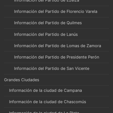
Información del Partido de Ezeiza
Información del Partido de Florencio Varela
Información del Partido de Quilmes
Información del Partido de Lanús
Información del Partido de Lomas de Zamora
Información del Partido de Presidente Perón
Información del Partido de San Vicente
Grandes Ciudades
Información de la ciudad de Campana
Información de la ciudad de Chascomús