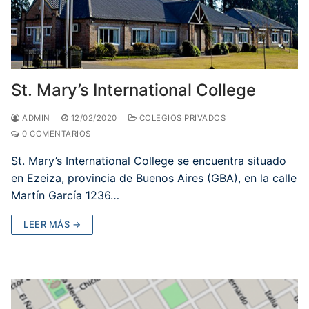
St. Mary’s International College
ADMIN
12/02/2020
COLEGIOS PRIVADOS
0 COMENTARIOS
St. Mary’s International College se encuentra situado
en Ezeiza, provincia de Buenos Aires (GBA), en la calle
Martín García 1236…
LEER MÁS →