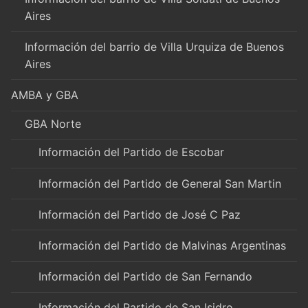
Aires
Información del barrio de Villa Urquiza de Buenos
Aires
AMBA y GBA
GBA Norte
Información del Partido de Escobar
Información del Partido de General San Martin
Información del Partido de José C Paz
Información del Partido de Malvinas Argentinas
Información del Partido de San Fernando
Información del Partido de San Isidro