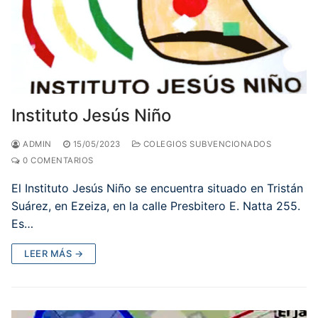
Instituto Jesús Niño
ADMIN
15/05/2023
COLEGIOS SUBVENCIONADOS
0 COMENTARIOS
El Instituto Jesús Niño se encuentra situado en Tristán
Suárez, en Ezeiza, en la calle Presbitero E. Natta 255.
Es…
LEER MÁS →