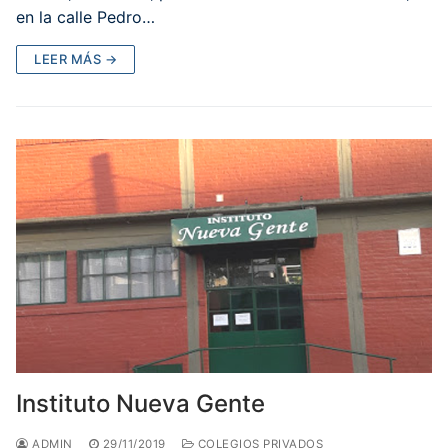
en la calle Pedro…
LEER MÁS →
Instituto Nueva Gente
ADMIN
29/11/2019
COLEGIOS PRIVADOS