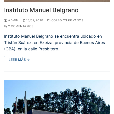
Instituto Manuel Belgrano
ADMIN
15/02/2020
COLEGIOS PRIVADOS
2 COMENTARIOS
Instituto Manuel Belgrano se encuentra ubicado en
Tristán Suárez, en Ezeiza, provincia de Buenos Aires
(GBA), en la calle Presbitero…
LEER MÁS →