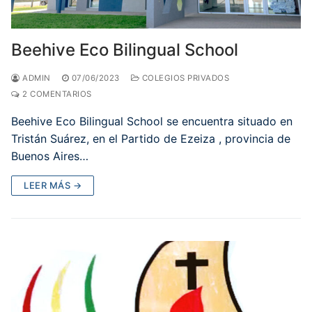
Beehive Eco Bilingual School
ADMIN
07/06/2023
COLEGIOS PRIVADOS
2 COMENTARIOS
Beehive Eco Bilingual School se encuentra situado en
Tristán Suárez, en el Partido de Ezeiza , provincia de
Buenos Aires…
LEER MÁS →