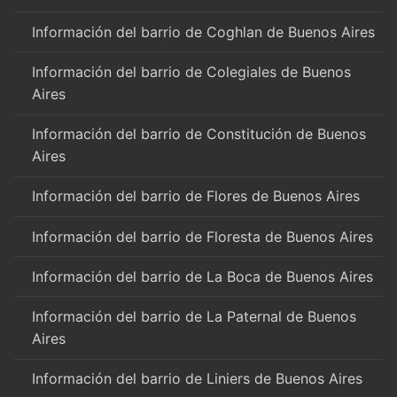
Información del barrio de Coghlan de Buenos Aires
Información del barrio de Colegiales de Buenos
Aires
Información del barrio de Constitución de Buenos
Aires
Información del barrio de Flores de Buenos Aires
Información del barrio de Floresta de Buenos Aires
Información del barrio de La Boca de Buenos Aires
Información del barrio de La Paternal de Buenos
Aires
Información del barrio de Liniers de Buenos Aires