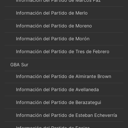
Información del Partido de Merlo
Información del Partido de Moreno
Información del Partido de Morón
Información del Partido de Tres de Febrero
GBA Sur
Información del Partido de Almirante Brown
Información del Partido de Avellaneda
Información del Partido de Berazategui
Información del Partido de Esteban Echeverría