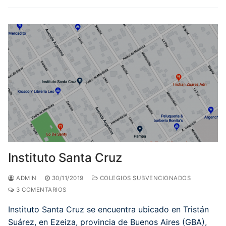
Instituto Santa Cruz
ADMIN
30/11/2019
COLEGIOS SUBVENCIONADOS
3 COMENTARIOS
Instituto Santa Cruz se encuentra ubicado en Tristán
Suárez, en Ezeiza, provincia de Buenos Aires (GBA),