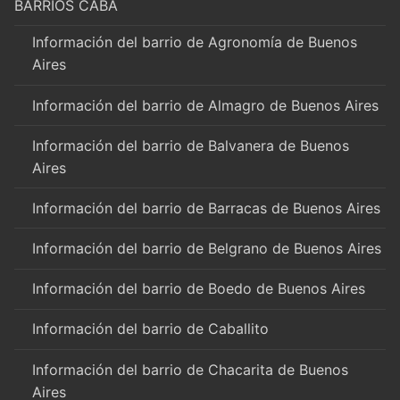
BARRIOS CABA
Información del barrio de Agronomía de Buenos
Aires
Información del barrio de Almagro de Buenos Aires
Información del barrio de Balvanera de Buenos
Aires
Información del barrio de Barracas de Buenos Aires
Información del barrio de Belgrano de Buenos Aires
Información del barrio de Boedo de Buenos Aires
Información del barrio de Caballito
Información del barrio de Chacarita de Buenos
Aires