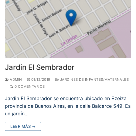
Jardin El Sembrador
ADMIN
01/12/2019
JARDINES DE INFANTES/MATERNALES
0 COMENTARIOS
Jardin El Sembrador se encuentra ubicado en Ezeiza
provincia de Buenos Aires, en la calle Balcarce 549. Es
un jardín…
LEER MÁS →