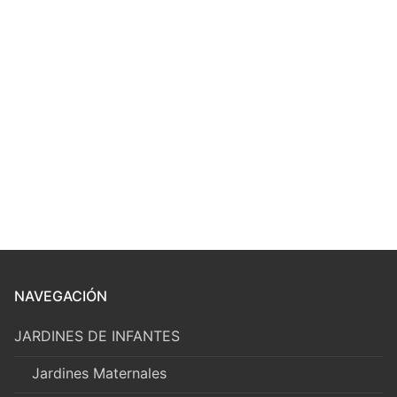
NAVEGACIÓN
JARDINES DE INFANTES
Jardines Maternales