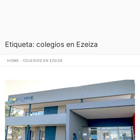
Etiqueta:
colegios en Ezeiza
HOME
-
COLEGIOS EN EZEIZA