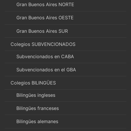
Gran Buenos Aires NORTE
Gran Buenos Aires OESTE
Gran Buenos Aires SUR
Colegios SUBVENCIONADOS
Subvencionados en CABA
Subvencionados en el GBA
Colegios BILINGÜES
Bilingües ingleses
Bilingües franceses
Bilingües alemanes