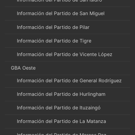
Información del Partido de San Miguel
Información del Partido de Pilar
Información del Partido de Tigre
Información del Partido de Vicente López
GBA Oeste
Información del Partido de General Rodríguez
Información del Partido de Hurlingham
Información del Partido de Ituzaingó
Información del Partido de La Matanza
Información del Partido de Marcos Paz