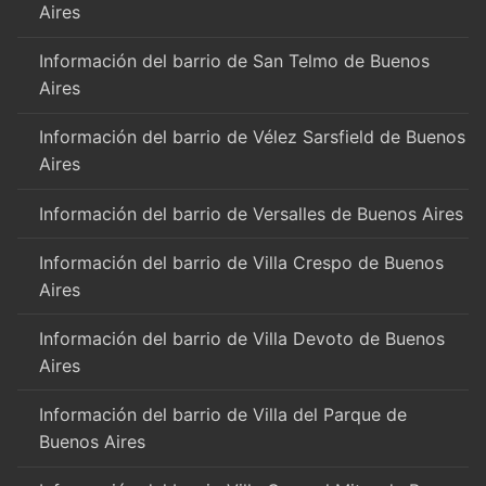
Aires
Información del barrio de San Telmo de Buenos
Aires
Información del barrio de Vélez Sarsfield de Buenos
Aires
Información del barrio de Versalles de Buenos Aires
Información del barrio de Villa Crespo de Buenos
Aires
Información del barrio de Villa Devoto de Buenos
Aires
Información del barrio de Villa del Parque de
Buenos Aires