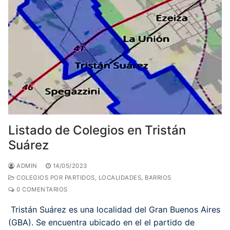
Listado de Colegios en Tristán
Suárez
ADMIN
14/05/2023
COLEGIOS POR PARTIDOS, LOCALIDADES, BARRIOS
0 COMENTARIOS
Tristán Suárez es una localidad del Gran Buenos Aires
(GBA). Se encuentra ubicado en el el partido de