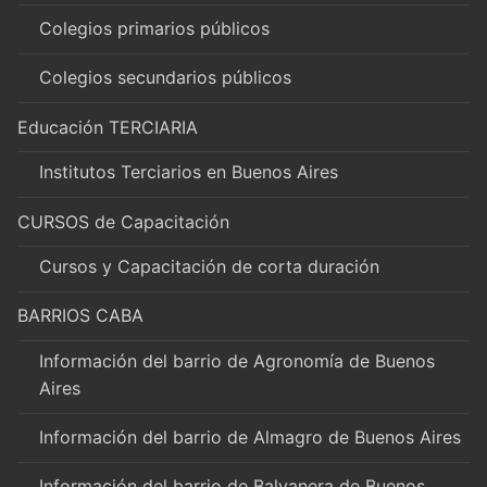
Colegios primarios públicos
Colegios secundarios públicos
Educación TERCIARIA
Institutos Terciarios en Buenos Aires
CURSOS de Capacitación
Cursos y Capacitación de corta duración
BARRIOS CABA
Información del barrio de Agronomía de Buenos
Aires
Información del barrio de Almagro de Buenos Aires
Información del barrio de Balvanera de Buenos