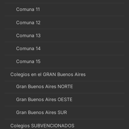
Comuna 11
Comuna 12
Comuna 13
Comuna 14
Comuna 15
Colegios en el GRAN Buenos Aires
Gran Buenos Aires NORTE
Gran Buenos Aires OESTE
Gran Buenos Aires SUR
Colegios SUBVENCIONADOS