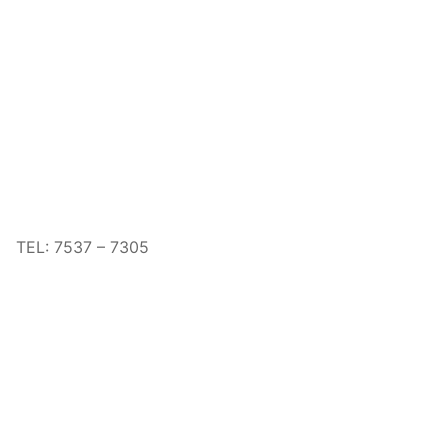
TEL: 7537 – 7305