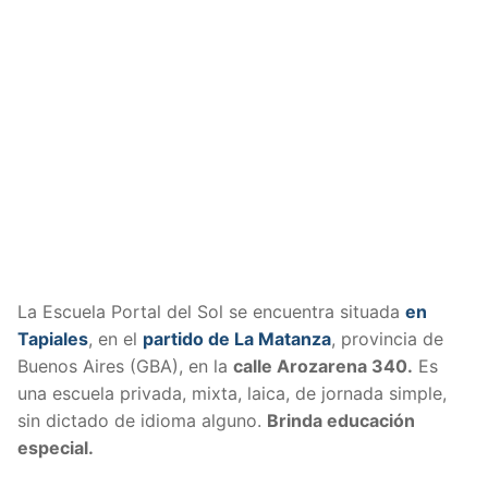
La Escuela Portal del Sol se encuentra situada
en
Tapiales
, en el
partido de La Matanza
, provincia de
Buenos Aires (GBA), en la
calle Arozarena 340.
Es
una escuela privada, mixta, laica, de jornada simple,
sin dictado de idioma alguno.
Brinda educación
especial.