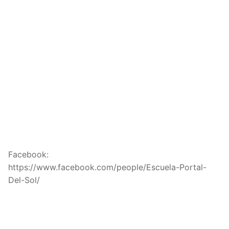
Facebook:
https://www.facebook.com/people/Escuela-Portal-
Del-Sol/