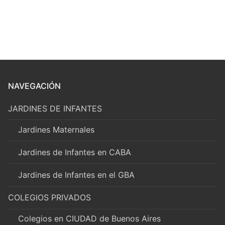
NAVEGACIÓN
JARDINES DE INFANTES
Jardines Maternales
Jardines de Infantes en CABA
Jardines de Infantes en el GBA
COLEGIOS PRIVADOS
Colegios en CIUDAD de Buenos Aires