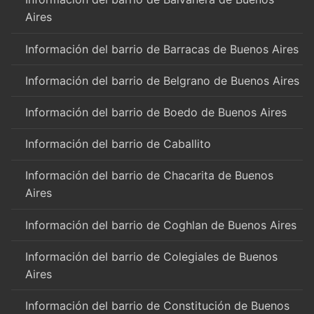
Aires
Información del barrio de Barracas de Buenos Aires
Información del barrio de Belgrano de Buenos Aires
Información del barrio de Boedo de Buenos Aires
Información del barrio de Caballito
Información del barrio de Chacarita de Buenos
Aires
Información del barrio de Coghlan de Buenos Aires
Información del barrio de Colegiales de Buenos
Aires
Información del barrio de Constitución de Buenos