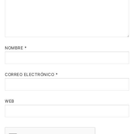
NOMBRE
*
CORREO ELECTRÓNICO
*
WEB