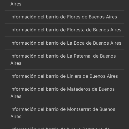
Aires
Información del barrio de Flores de Buenos Aires
Información del barrio de Floresta de Buenos Aires
Información del barrio de La Boca de Buenos Aires
Información del barrio de La Paternal de Buenos
Aires
Información del barrio de Liniers de Buenos Aires
Información del barrio de Mataderos de Buenos
Aires
Información del barrio de Montserrat de Buenos
Aires