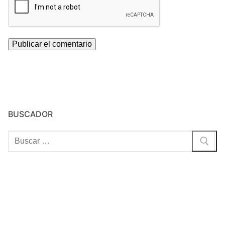
BUSCADOR
Buscar: