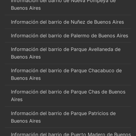
Información del barrio de Nueva Pompeya de
Buenos Aires
Información del barrio de Nuñez de Buenos Aires
Información del barrio de Palermo de Buenos Aires
Información del barrio de Parque Avellaneda de
Buenos Aires
Información del barrio de Parque Chacabuco de
Buenos Aires
Información del barrio de Parque Chas de Buenos
Aires
Información del barrio de Parque Patricios de
Buenos Aires
Información del barrio de Puerto Madero de Buenos