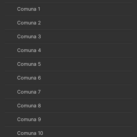
Comuna 1
Comuna 2
Comuna 3
Comuna 4
Comuna 5
Comuna 6
Comuna 7
Comuna 8
Comuna 9
Comuna 10