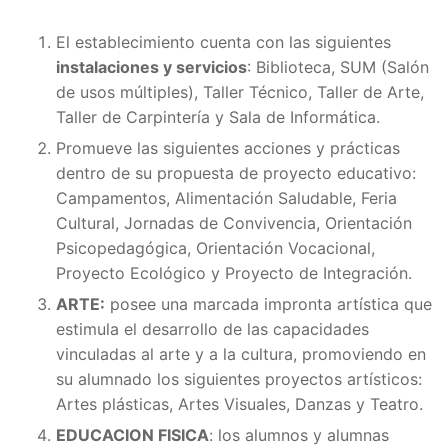
El establecimiento cuenta con las siguientes
instalaciones y servicios
: Biblioteca, SUM (Salón
de usos múltiples), Taller Técnico, Taller de Arte,
Taller de Carpintería y Sala de Informática.
Promueve las siguientes acciones y prácticas
dentro de su propuesta de proyecto educativo:
Campamentos, Alimentación Saludable, Feria
Cultural, Jornadas de Convivencia, Orientación
Psicopedagógica, Orientación Vocacional,
Proyecto Ecológico y Proyecto de Integración.
ARTE:
posee una marcada impronta artística que
estimula el desarrollo de las capacidades
vinculadas al arte y a la cultura, promoviendo en
su alumnado los siguientes proyectos artísticos:
Artes plásticas, Artes Visuales, Danzas y Teatro.
EDUCACION FISICA
: los alumnos y alumnas