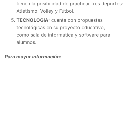
tienen la posibilidad de practicar tres deportes:
Atletismo, Volley y Fútbol.
TECNOLOGIA:
cuenta con propuestas
tecnológicas en su proyecto educativo,
como sala de informática y software para
alumnos.
Para mayor información: