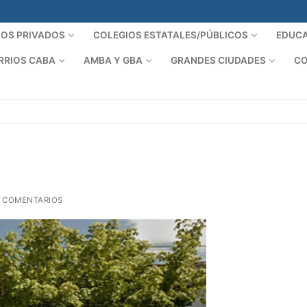
IOS PRIVADOS
COLEGIOS ESTATALES/PÚBLICOS
EDUCA
RRIOS CABA
AMBA Y GBA
GRANDES CIUDADES
CO
 COMENTARIOS