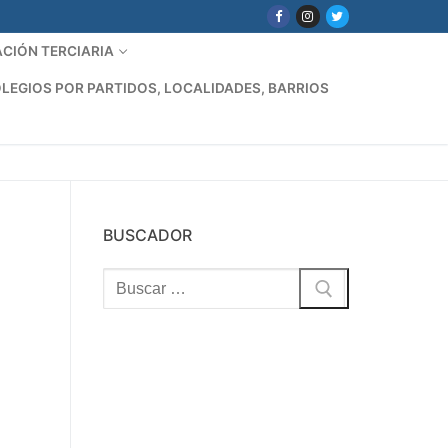
CIÓN TERCIARIA
LEGIOS POR PARTIDOS, LOCALIDADES, BARRIOS
BUSCADOR
Buscar: