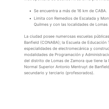
Se encuentra a más de 16 km de CABA.
Limita con Remedios de Escalada y Monte
Quilmes y con las localidades de Lomas 
La ciudad posee numerosas escuelas públicas 
Banfield (CONABA); la Escuela de Educación Té
especialidades de electromecánica y construc
modalidades de Programación y Administració
del distrito de Lomas de Zamora que tiene la
Normal Superior Antonio Mentruyt de Banfield (
secundario y terciario (profesorados).