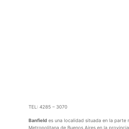
TEL: 4285 – 3070
Banfield
es una localidad situada en la parte
Metropolitana de Buenos Aires en la provinci