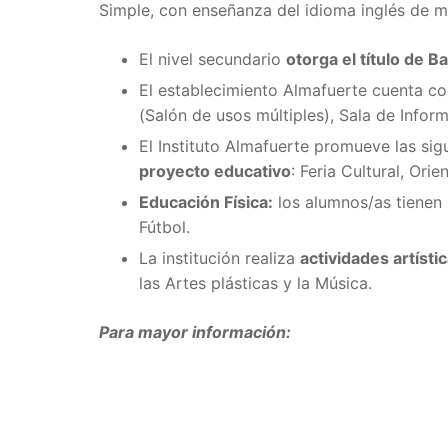
Simple, con enseñanza del idioma inglés de m
El nivel secundario
otorga el título de 
El establecimiento Almafuerte cuenta co
(Salón de usos múltiples), Sala de Inform
El Instituto Almafuerte promueve las sig
proyecto educativo
: Feria Cultural, Or
Educación Física:
los alumnos/as tienen l
Fútbol.
La institución realiza
actividades artísti
las Artes plásticas y la Música.
Para mayor información: