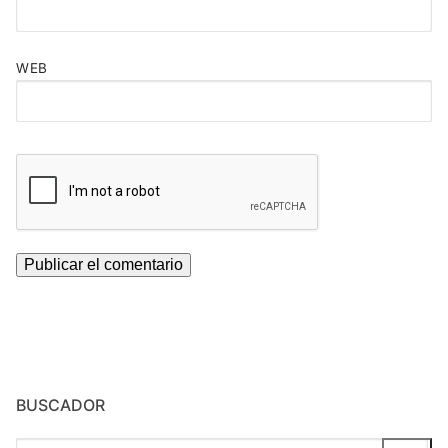
WEB
BUSCADOR