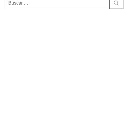
Buscar: