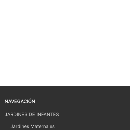
NAVEGACIÓN
JARDINES DE INFANTES
Jardines Maternales