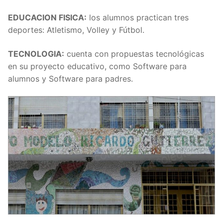
EDUCACION FISICA:
los alumnos practican tres
deportes: Atletismo, Volley y Fútbol.
TECNOLOGIA:
cuenta con propuestas tecnológicas
en su proyecto educativo, como Software para
alumnos y Software para padres.