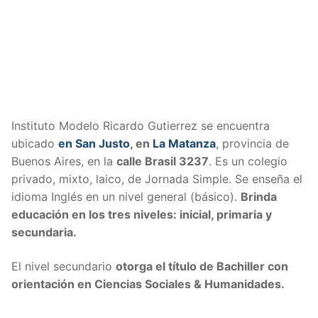
Instituto Modelo Ricardo Gutierrez se encuentra
ubicado
en San Justo
, en
La Matanza
, provincia de
Buenos Aires, en la
calle
Brasil 3237
. Es un colegio
privado, mixto, laico, de Jornada Simple. Se enseña el
idioma Inglés en un nivel general (básico).
Brinda
educación en los tres niveles: inicial, primaria y
secundaria.
El nivel secundario
otorga el título de Bachiller con
orientación en Ciencias Sociales & Humanidades.