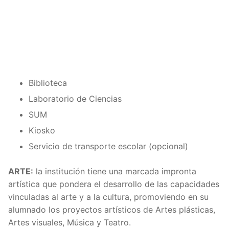
Biblioteca
Laboratorio de Ciencias
SUM
Kiosko
Servicio de transporte escolar (opcional)
ARTE:
la institución tiene una marcada impronta
artística que pondera el desarrollo de las capacidades
vinculadas al arte y a la cultura, promoviendo en su
alumnado los proyectos artísticos de Artes plásticas,
Artes visuales, Música y Teatro.