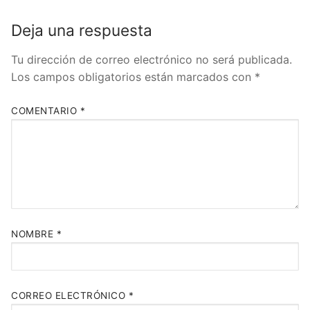
Deja una respuesta
Tu dirección de correo electrónico no será publicada.
Los campos obligatorios están marcados con
*
COMENTARIO
*
NOMBRE
*
CORREO ELECTRÓNICO
*