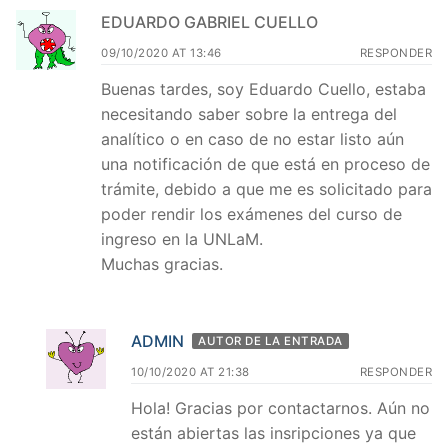
EDUARDO GABRIEL CUELLO
09/10/2020 AT 13:46
RESPONDER
Buenas tardes, soy Eduardo Cuello, estaba
necesitando saber sobre la entrega del
analítico o en caso de no estar listo aún
una notificación de que está en proceso de
trámite, debido a que me es solicitado para
poder rendir los exámenes del curso de
ingreso en la UNLaM.
Muchas gracias.
ADMIN
AUTOR DE LA ENTRADA
10/10/2020 AT 21:38
RESPONDER
Hola! Gracias por contactarnos. Aún no
están abiertas las insripciones ya que