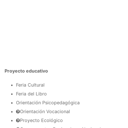
Proyecto educativo
Feria Cultural
Feria del Libro
Orientación Psicopedagógica
Orientación Vocacional
Proyecto Ecológico