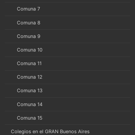
Comuna 7
Comuna 8
Comuna 9
Comuna 10
Comuna 11
Comuna 12
Comuna 13
Comuna 14
Comuna 15
Colegios en el GRAN Buenos Aires