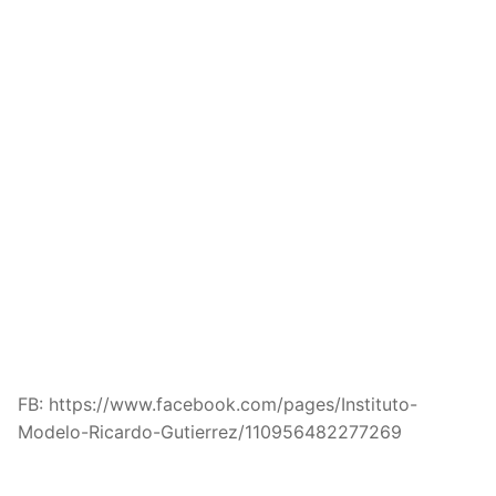
FB: https://www.facebook.com/pages/Instituto-
Modelo-Ricardo-Gutierrez/110956482277269