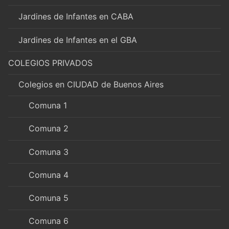
Jardines de Infantes en CABA
Jardines de Infantes en el GBA
COLEGIOS PRIVADOS
Colegios en CIUDAD de Buenos Aires
Comuna 1
Comuna 2
Comuna 3
Comuna 4
Comuna 5
Comuna 6