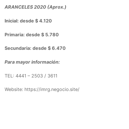
ARANCELES 2020 (Aprox.)
Inicial: desde $ 4.120
Primaria: desde $ 5.780
Secundaria: desde $ 6.470
Para mayor información:
TEL:
4441 – 2503 / 3611
Website: https://imrg.negocio.site/