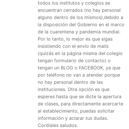
todos los institutos y colegios se
encuentran cerrados (no hay personal
alguno dentro de los mismos),debido a
la disposición del Gobierno en el marco
de la cuarentena y pandemia mundial.
Por lo tanto, lo mejor es que sigas
insistiendo con el envío de mails
(quizás en la página misma del colegio
tengan formulario de contacto) o
tengan un BLOG o FACEBOOK, ya que
por teléfono no van a atender porque
no hay personal dentro de las
instituciones. Otra opción es que
esperes hasta que se dicte la apertura
de clases, para directamente acercarte
al establecimiento, puedas solicitar
información y aclarar tus dudas.
Cordiales saludos.