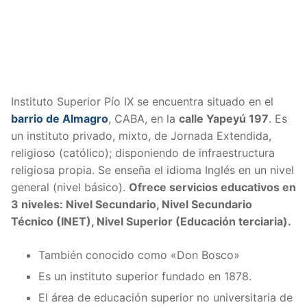
Instituto Superior Pío IX se encuentra situado en el
barrio de Almagro
, CABA, en la
calle Yapeyú 197
. Es
un instituto privado, mixto, de Jornada Extendida,
religioso (católico); disponiendo de infraestructura
religiosa propia. Se enseña el idioma Inglés en un nivel
general (nivel básico).
Ofrece servicios educativos en
3 niveles: Nivel Secundario, Nivel Secundario
Técnico (INET), Nivel Superior (Educación terciaria).
También conocido como «Don Bosco»
Es un instituto superior fundado en 1878.
El área de educación superior no universitaria de