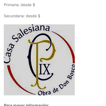
Primaria: desde $
Secundaria: desde $
Para mayor información: