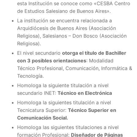
esta Institución se conoce como «CESBA Centro
de Estudios Salesiano de Buenos Aires».
La institución se encuentra relacionada a
Arquidiócesis de Buenos Aires (Asociación
Religiosa), Salesianos – Don Bosco (Asociación
Religiosa).
El nivel secundario
otorga el título de Bachiller
con 3 posibles orientaciones
: Modalidad
Técnico Profesional, Comunicación, Informática &
Tecnología.
Homologa la siguiente titulación a nivel
secundario INET:
Técnico en Electrónica
Homologa la siguientes titulación a nivel
Tecnicatura Superior:
Técnico Superior en
Comunicación Social.
Homologa las siguientes titulaciones a nivel
formación Profesional:
Diseñador de Páginas