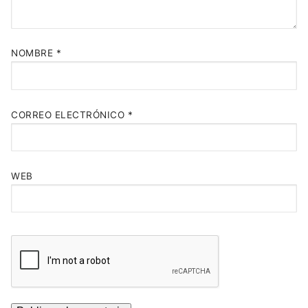
NOMBRE
*
CORREO ELECTRÓNICO
*
WEB