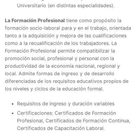
Universitario (en distintas especialidades).
La Formación Profesional
tiene como propósito la
formación socio-laboral para y en el trabajo, orientada
tanto a la adquisición y mejora de las cualificaciones
como a la recualificación de los trabajadores. La
Formación Profesional permite compatibilizar la
promoción social, profesional y personal con la
productividad de la economía nacional, regional y
local. Admite formas de ingreso y de desarrollo
diferenciadas de los requisitos educativos propios de
los niveles y ciclos de la educación formal.
Requisitos de ingreso y duración variables
Certificaciones: Certificados de Formación
Profesional, Certificados de Formación Continua,
Certificados de Capacitación Laboral.