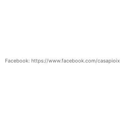
Facebook: https://www.facebook.com/casapioix