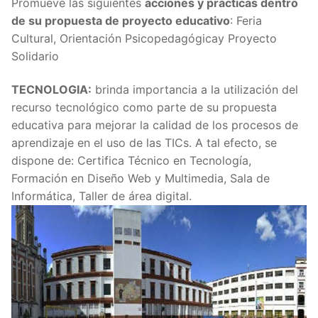
Promueve las siguientes
acciones y prácticas dentro
de su propuesta de proyecto educativo
: Feria
Cultural, Orientación Psicopedagógicay Proyecto
Solidario
TECNOLOGIA:
brinda importancia a la utilización del
recurso tecnológico como parte de su propuesta
educativa para mejorar la calidad de los procesos de
aprendizaje en el uso de las TICs. A tal efecto, se
dispone de: Certifica Técnico en Tecnología,
Formación en Diseño Web y Multimedia, Sala de
Informática, Taller de área digital.