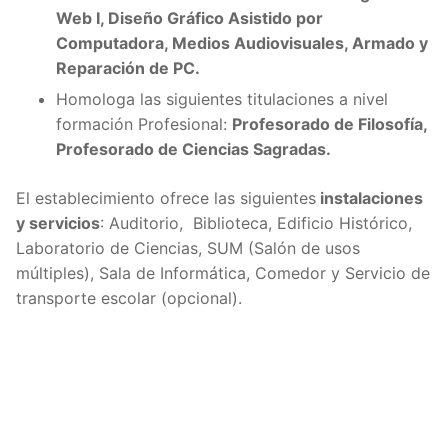
Web I, Diseño Gráfico Asistido por
Computadora, Medios Audiovisuales, Armado y
Reparación de PC.
Homologa las siguientes titulaciones a nivel
formación Profesional:
Profesorado de Filosofía,
Profesorado de Ciencias Sagradas.
El establecimiento ofrece las siguientes
instalaciones
y servicios
: Auditorio, Biblioteca, Edificio Histórico,
Laboratorio de Ciencias, SUM (Salón de usos
múltiples), Sala de Informática, Comedor y Servicio de
transporte escolar (opcional).