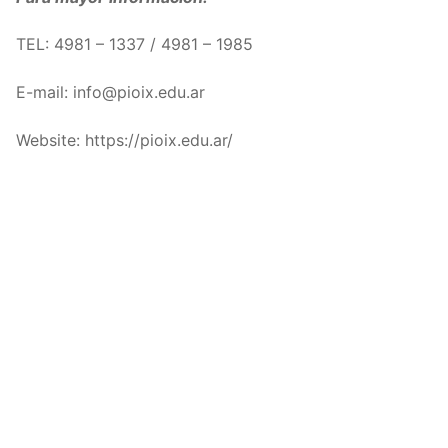
TEL: 4981 – 1337 / 4981 – 1985
E-mail: info@pioix.edu.ar
Website: https://pioix.edu.ar/