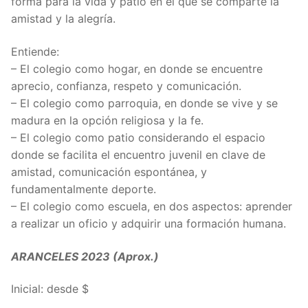
forma para la vida y patio en el que se comparte la
amistad y la alegría.
Entiende:
– El colegio como hogar, en donde se encuentre
aprecio, confianza, respeto y comunicación.
– El colegio como parroquia, en donde se vive y se
madura en la opción religiosa y la fe.
– El colegio como patio considerando el espacio
donde se facilita el encuentro juvenil en clave de
amistad, comunicación espontánea, y
fundamentalmente deporte.
– El colegio como escuela, en dos aspectos: aprender
a realizar un oficio y adquirir una formación humana.
ARANCELES 2023 (Aprox.)
Inicial: desde $