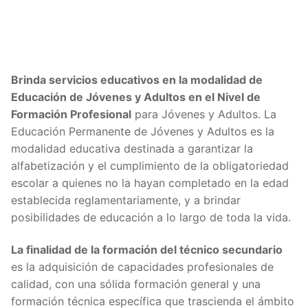
Brinda servicios educativos en la modalidad de
Educación de Jóvenes y Adultos en el Nivel de
Formación Profesional
para Jóvenes y Adultos. La
Educación Permanente de Jóvenes y Adultos es la
modalidad educativa destinada a garantizar la
alfabetización y el cumplimiento de la obligatoriedad
escolar a quienes no la hayan completado en la edad
establecida reglamentariamente, y a brindar
posibilidades de educación a lo largo de toda la vida.
La finalidad de la formación del técnico secundario
es la adquisición de capacidades profesionales de
calidad, con una sólida formación general y una
formación técnica específica que trascienda el ámbito