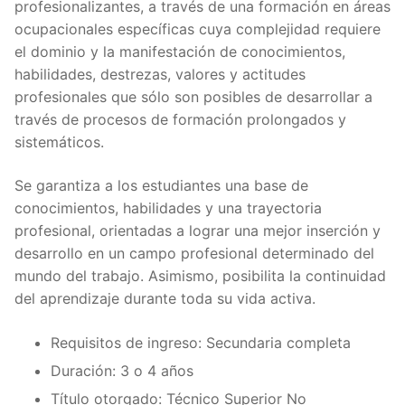
profesionalizantes, a través de una formación en áreas
ocupacionales específicas cuya complejidad requiere
el dominio y la manifestación de conocimientos,
habilidades, destrezas, valores y actitudes
profesionales que sólo son posibles de desarrollar a
través de procesos de formación prolongados y
sistemáticos.
Se garantiza a los estudiantes una base de
conocimientos, habilidades y una trayectoria
profesional, orientadas a lograr una mejor inserción y
desarrollo en un campo profesional determinado del
mundo del trabajo. Asimismo, posibilita la continuidad
del aprendizaje durante toda su vida activa.
Requisitos de ingreso: Secundaria completa
Duración: 3 o 4 años
Título otorgado: Técnico Superior No