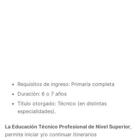
Requisitos de ingreso: Primaria completa
Duración: 6 o 7 años
Título otorgado: Técnico (en distintas
especialidades).
La Educación Técnico Profesional de Nivel Superior
,
permite iniciar y/o continuar itinerarios