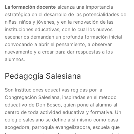
La formación docente
alcanza una importancia
estratégica en el desarrollo de las potencialidades de
niñas, niños y jóvenes, y en la renovación de las
instituciones educativas, con lo cual los nuevos
escenarios demandan un profunda formación inicial
convocando a abrir el pensamiento, a observar
nuevamente y a crear para dar respuestas a los
alumnos.
Pedagogía Salesiana
Son Instituciones educativas regidas por la
Congregación Salesiana, inspiradas en el método
educativo de Don Bosco, quien pone al alumno al
centro de toda actividad educativa y formativa. Un
colegio salesiano se define a sí mismo como casa
acogedora, parroquia evangelizadora, escuela que