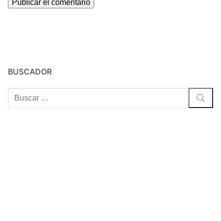
BUSCADOR
Buscar: