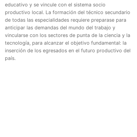
educativo y se vincule con el sistema socio
productivo local. La formación del técnico secundario
de todas las especialidades requiere preparase para
anticipar las demandas del mundo del trabajo y
vincularse con los sectores de punta de la ciencia y la
tecnología, para alcanzar el objetivo fundamental: la
inserción de los egresados en el futuro productivo del
país.