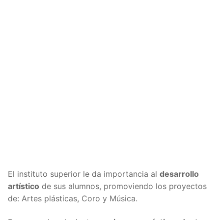
El instituto superior le da importancia al
desarrollo
artístico
de sus alumnos, promoviendo los proyectos
de: Artes plásticas, Coro y Música.