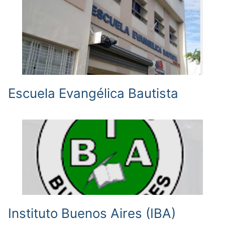
Escuela Evangélica Bautista
Instituto Buenos Aires (IBA)