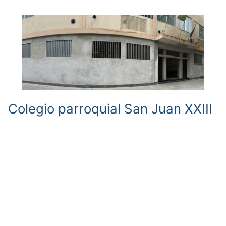
Colegio parroquial San Juan XXIII