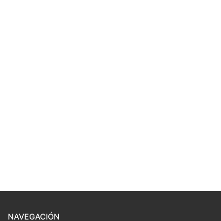
NAVEGACIÓN