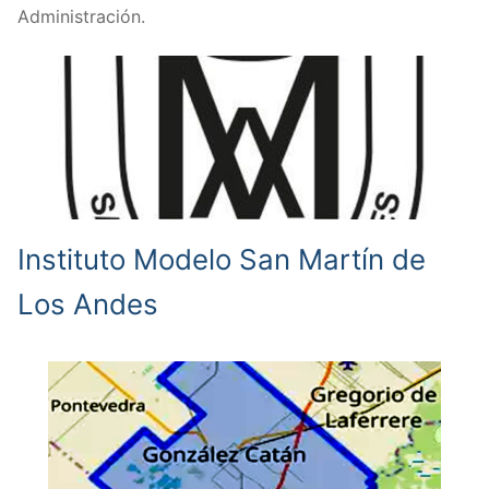
Administración.
Instituto Modelo San Martín de
Los Andes