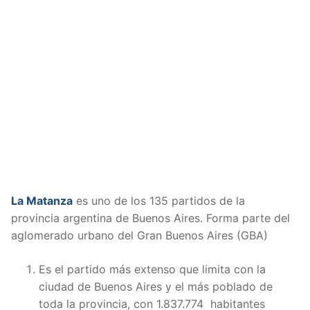
La Matanza
es uno de los 135 partidos de la
provincia argentina de Buenos Aires. Forma parte del
aglomerado urbano del Gran Buenos Aires (GBA)
Es el partido más extenso que limita con la
ciudad de Buenos Aires y el más poblado de
toda la provincia, con 1.837.774 habitantes