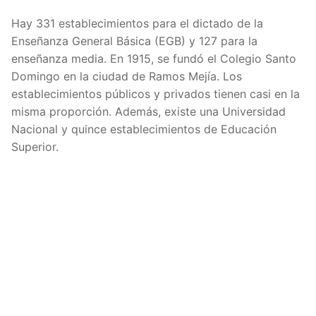
Hay 331 establecimientos para el dictado de la
Enseñanza General Básica (EGB) y 127 para la
enseñanza media. En 1915, se fundó el Colegio Santo
Domingo en la ciudad de Ramos Mejía. Los
establecimientos públicos y privados tienen casi en la
misma proporción. Además, existe una Universidad
Nacional y quince establecimientos de Educación
Superior.