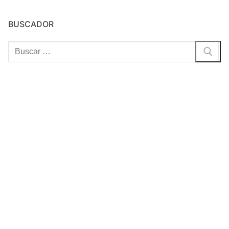
BUSCADOR
Buscar: