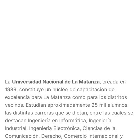
La
Universidad Nacional de La Matanza
, creada en
1989, constituye un núcleo de capacitación de
excelencia para La Matanza como para los distritos
vecinos. Estudian aproximadamente 25 mil alumnos
las distintas carreras que se dictan, entre las cuales se
destacan Ingeniería en Informática, Ingeniería
Industrial, Ingeniería Electrónica, Ciencias de la
Comunicación, Derecho, Comercio Internacional y