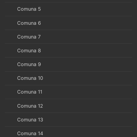
Comuna 5
Comuna 6
Comuna 7
Comuna 8
Comuna 9
Comuna 10
Comuna 11
Comuna 12
Comuna 13
Comuna 14