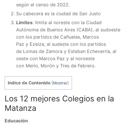
según el censo de 2022.
Su cabecera es la ciudad de San Justo
Límites
: limita al noreste con la Ciudad
Autónoma de Buenos Aires (CABA), al sudoeste
con los partidos de Cañuelas, Marcos
Paz y Ezeiza, al sudeste con los partidos
de Lomas de Zamora y Esteban Echeverría, al
oeste con Marcos Paz y al noroeste
con Merlo, Morón y Tres de Febrero.
Indice de Contenido
[
Mostrar
]
Los 12 mejores Colegios en la
Matanza
Educación