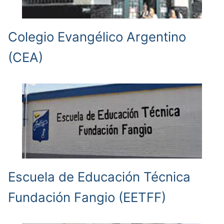
Colegio Evangélico Argentino
(CEA)
Escuela de Educación Técnica
Fundación Fangio (EETFF)