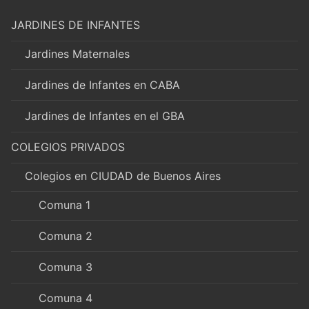
JARDINES DE INFANTES
Jardines Maternales
Jardines de Infantes en CABA
Jardines de Infantes en el GBA
COLEGIOS PRIVADOS
Colegios en CIUDAD de Buenos Aires
Comuna 1
Comuna 2
Comuna 3
Comuna 4