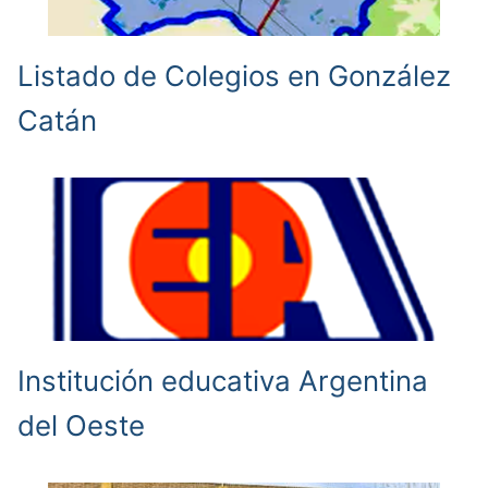
Listado de Colegios en González
Catán
Institución educativa Argentina
del Oeste