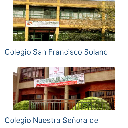
Colegio San Francisco Solano
Colegio Nuestra Señora de