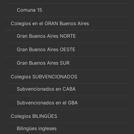
Comuna 15
Colegios en el GRAN Buenos Aires
Gran Buenos Aires NORTE
Gran Buenos Aires OESTE
Gran Buenos Aires SUR
Colegios SUBVENCIONADOS
Subvencionados en CABA
Subvencionados en el GBA
Colegios BILINGÜES
Bilingües ingleses