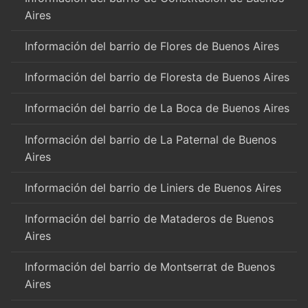
Aires
Información del barrio de Flores de Buenos Aires
Información del barrio de Floresta de Buenos Aires
Información del barrio de La Boca de Buenos Aires
Información del barrio de La Paternal de Buenos
Aires
Información del barrio de Liniers de Buenos Aires
Información del barrio de Mataderos de Buenos
Aires
Información del barrio de Montserrat de Buenos
Aires