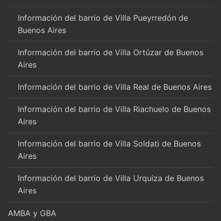
Información del barrio de Villa Pueyrredón de
Buenos Aires
Información del barrio de Villa Ortúzar de Buenos
Aires
Información del barrio de Villa Real de Buenos Aires
Información del barrio de Villa Riachuelo de Buenos
Aires
Información del barrio de Villa Soldati de Buenos
Aires
Información del barrio de Villa Urquiza de Buenos
Aires
AMBA y GBA