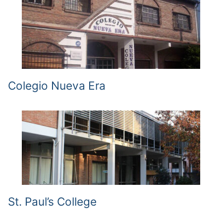
Colegio Nueva Era
St. Paul’s College