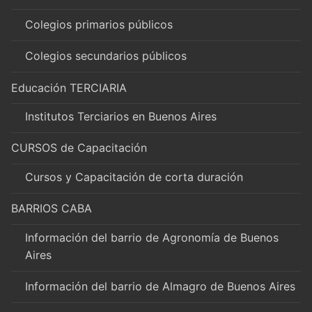
Colegios primarios públicos
Colegios secundarios públicos
Educación TERCIARIA
Institutos Terciarios en Buenos Aires
CURSOS de Capacitación
Cursos y Capacitación de corta duración
BARRIOS CABA
Información del barrio de Agronomía de Buenos
Aires
Información del barrio de Almagro de Buenos Aires