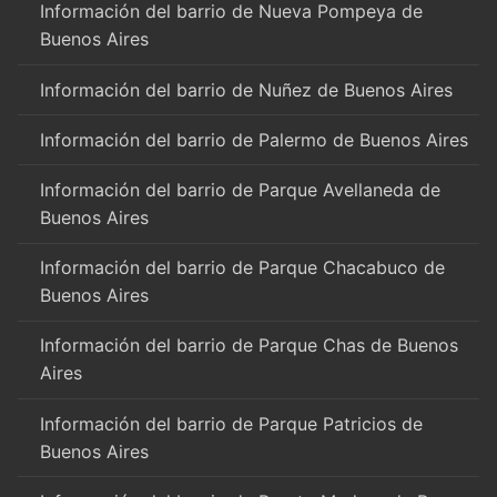
Información del barrio de Nueva Pompeya de
Buenos Aires
Información del barrio de Nuñez de Buenos Aires
Información del barrio de Palermo de Buenos Aires
Información del barrio de Parque Avellaneda de
Buenos Aires
Información del barrio de Parque Chacabuco de
Buenos Aires
Información del barrio de Parque Chas de Buenos
Aires
Información del barrio de Parque Patricios de
Buenos Aires