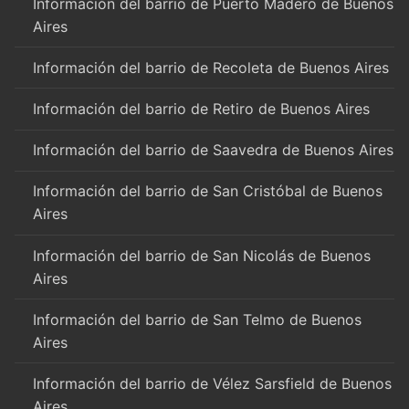
Información del barrio de Puerto Madero de Buenos
Aires
Información del barrio de Recoleta de Buenos Aires
Información del barrio de Retiro de Buenos Aires
Información del barrio de Saavedra de Buenos Aires
Información del barrio de San Cristóbal de Buenos
Aires
Información del barrio de San Nicolás de Buenos
Aires
Información del barrio de San Telmo de Buenos
Aires
Información del barrio de Vélez Sarsfield de Buenos
Aires