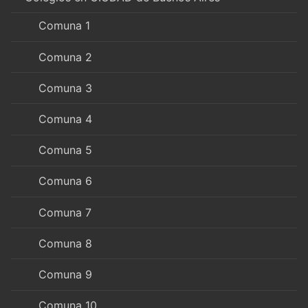
Comuna 1
Comuna 2
Comuna 3
Comuna 4
Comuna 5
Comuna 6
Comuna 7
Comuna 8
Comuna 9
Comuna 10