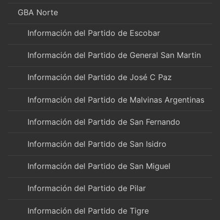
GBA Norte
Información del Partido de Escobar
Información del Partido de General San Martin
Información del Partido de José C Paz
Información del Partido de Malvinas Argentinas
Información del Partido de San Fernando
Información del Partido de San Isidro
Información del Partido de San Miguel
Información del Partido de Pilar
Información del Partido de Tigre