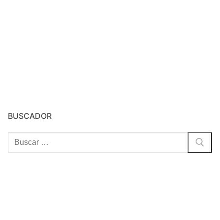
BUSCADOR
Buscar: