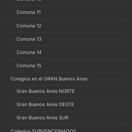
Comuna 11
Comuna 12
Comuna 13
Comuna 14
Comuna 15
Colegios en el GRAN Buenos Aires
Gran Buenos Aires NORTE
Gran Buenos Aires OESTE
Gran Buenos Aires SUR
Colegios SUBVENCIONADOS