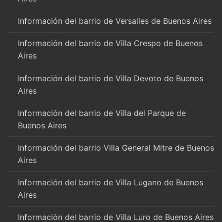
Información del barrio de Versalles de Buenos Aires
Información del barrio de Villa Crespo de Buenos
Aires
Información del barrio de Villa Devoto de Buenos
Aires
Información del barrio de Villa del Parque de
Buenos Aires
Información del barrio Villa General Mitre de Buenos
Aires
Información del barrio de Villa Lugano de Buenos
Aires
Información del barrio de Villa Luro de Buenos Aires