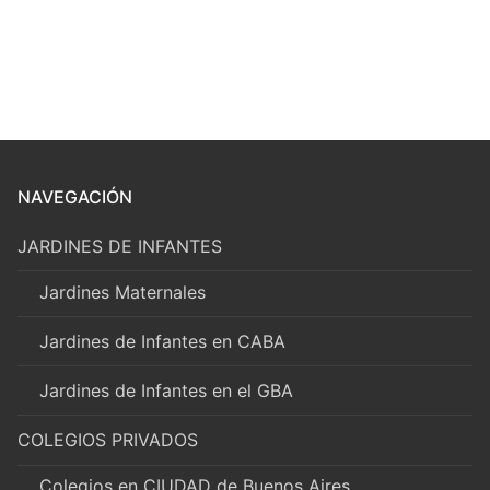
NAVEGACIÓN
JARDINES DE INFANTES
Jardines Maternales
Jardines de Infantes en CABA
Jardines de Infantes en el GBA
COLEGIOS PRIVADOS
Colegios en CIUDAD de Buenos Aires