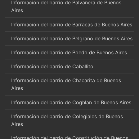
Información del barrio de Balvanera de Buenos
Aires
Información del barrio de Barracas de Buenos Aires
Información del barrio de Belgrano de Buenos Aires
Información del barrio de Boedo de Buenos Aires
Información del barrio de Caballito
Información del barrio de Chacarita de Buenos
Aires
Información del barrio de Coghlan de Buenos Aires
Información del barrio de Colegiales de Buenos
Aires
Información del barrio de Constitución de Buenos