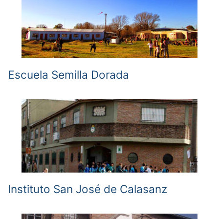
Escuela Semilla Dorada
Instituto San José de Calasanz