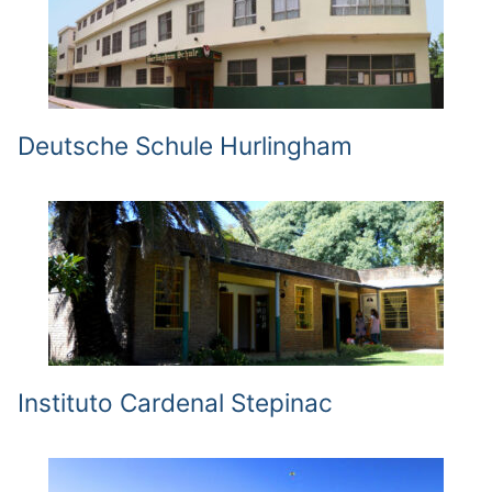
Deutsche Schule Hurlingham
Instituto Cardenal Stepinac