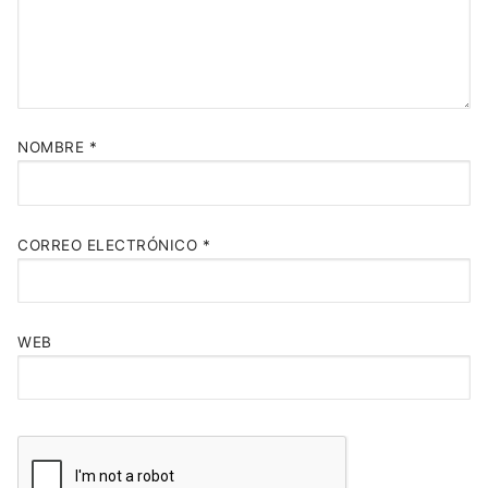
NOMBRE
*
CORREO ELECTRÓNICO
*
WEB