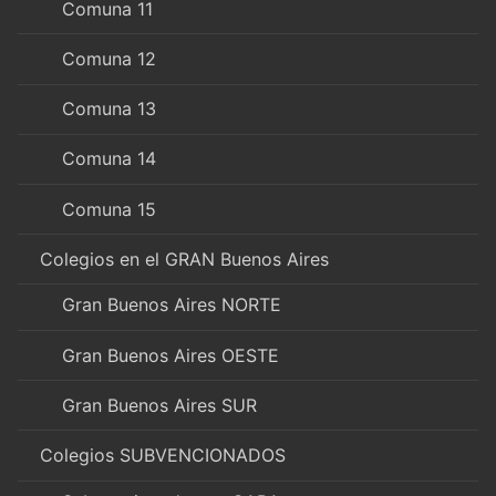
Comuna 11
Comuna 12
Comuna 13
Comuna 14
Comuna 15
Colegios en el GRAN Buenos Aires
Gran Buenos Aires NORTE
Gran Buenos Aires OESTE
Gran Buenos Aires SUR
Colegios SUBVENCIONADOS