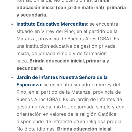
educación inicial (con jardin maternal), primaria
y secundaria.
Instituto Educativo Merceditas
:
se encuentra
situado en Virrey del Pino, en el partido de la
Matanza, provincia de Buenos Aires (GBA). E
s
una institución educativa de gestión privada,
mixta, de jornada simple y de formación
laica.
Brinda educación inicial, primaria y
secundaria.
Jardin de infantes Nuestra Señora de la
Esperanza
:
se encuentra situado en Virrey del
Pino, en el partido de la Matanza, provincia de
Buenos Aires (GBA). E
s un jardín de infantes de
gestión privada, mixto , de jornada simple y con
orientación en valores de la religión Católica;
disponiendo de infraestructura religiosa propia.
No dicta idiomas.
Brinda educación inicial.