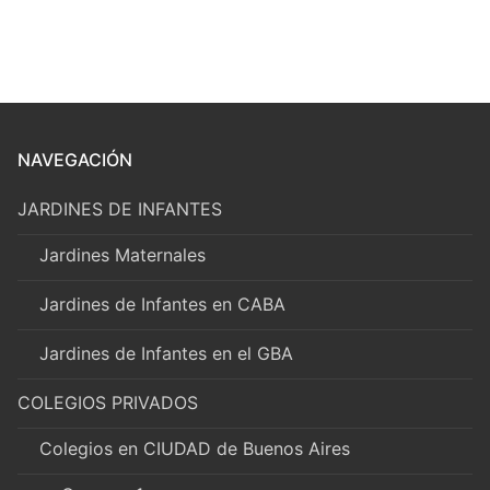
NAVEGACIÓN
JARDINES DE INFANTES
Jardines Maternales
Jardines de Infantes en CABA
Jardines de Infantes en el GBA
COLEGIOS PRIVADOS
Colegios en CIUDAD de Buenos Aires