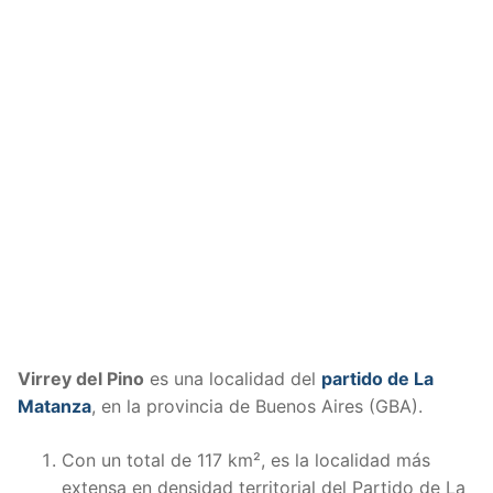
Virrey del Pino
es una localidad del
partido de La
Matanza
, en la provincia de Buenos Aires (GBA).
Con un total de 117 km², es la localidad más
extensa en densidad territorial del Partido de La