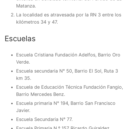
Matanza.
La localidad es atravesada por la RN 3 entre los
kilómetros 34 y 47.
Escuelas
Escuela Cristiana Fundación Adelfos, Barrio Oro
Verde.
Escuela secundaria N° 50, Barrio El Sol, Ruta 3
km 35.
Escuela de Educación Técnica Fundación Fangio,
Barrio Mercedes Benz.
Escuela primaria N° 194, Barrio San Francisco
Javier.
Escuela Secundaria N° 77.
Escuela Primaria N.º 157 Ricardo Guiraldez,