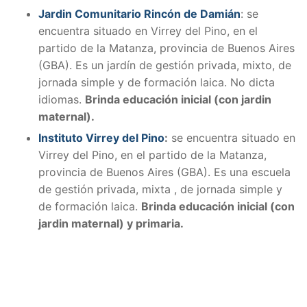
Jardin Comunitario Rincón de Damián
:
se
encuentra situado en Virrey del Pino, en el
partido de la Matanza, provincia de Buenos Aires
(GBA). E
s un jardín de gestión privada, mixto, de
jornada simple y de formación laica. No dicta
idiomas.
Brinda educación inicial (con jardin
maternal).
Instituto Virrey del Pino
:
se encuentra situado en
Virrey del Pino, en el partido de la Matanza,
provincia de Buenos Aires (GBA). E
s una escuela
de gestión privada, mixta , de jornada simple y
de formación laica.
Brinda educación inicial (con
jardin maternal) y primaria.