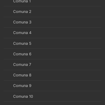
Comuna 1
Comuna 2
Comuna 3
Comuna 4
Comuna 5
Comuna 6
Comuna 7
Comuna 8
Comuna 9
Comuna 10