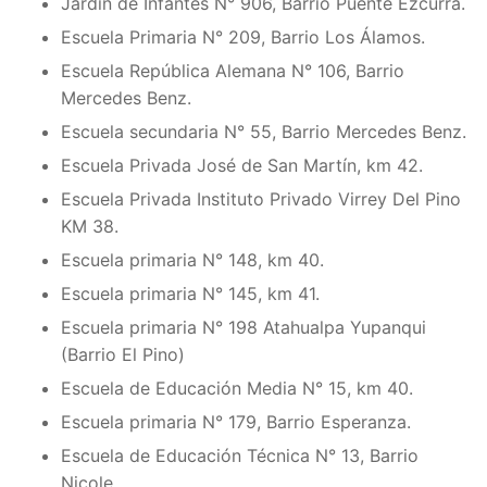
Jardín de Infantes N° 906, Barrio Puente Ezcurra.
Escuela Primaria N° 209, Barrio Los Álamos.
Escuela República Alemana N° 106, Barrio
Mercedes Benz.
Escuela secundaria N° 55, Barrio Mercedes Benz.
Escuela Privada José de San Martín, km 42.
Escuela Privada Instituto Privado Virrey Del Pino
KM 38.
Escuela primaria N° 148, km 40.
Escuela primaria N° 145, km 41.
Escuela primaria N° 198 Atahualpa Yupanqui
(Barrio El Pino)
Escuela de Educación Media N° 15, km 40.
Escuela primaria N° 179, Barrio Esperanza.
Escuela de Educación Técnica N° 13, Barrio
Nicole