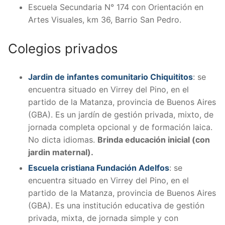
Escuela Secundaria N° 174 con Orientación en
Artes Visuales, km 36, Barrio San Pedro.
Colegios privados
Jardin de infantes comunitario Chiquititos
:
se
encuentra situado en Virrey del Pino, en el
partido de la Matanza, provincia de Buenos Aires
(GBA). Es un jardín de gestión privada, mixto, de
jornada completa opcional y de formación laica.
No dicta idiomas.
Brinda educación inicial (con
jardin maternal).
Escuela cristiana Fundación Adelfos
: se
encuentra situado en Virrey del Pino, en el
partido de la Matanza, provincia de Buenos Aires
(GBA). Es una institución educativa de gestión
privada, mixta, de jornada simple y con