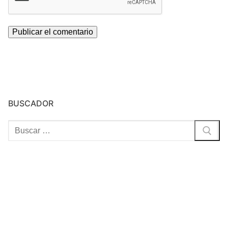
BUSCADOR
Buscar: