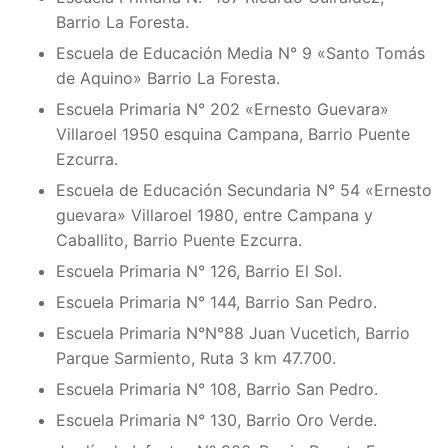
Barrio La Foresta.
Escuela de Educación Media N° 9 «Santo Tomás
de Aquino» Barrio La Foresta.
Escuela Primaria N° 202 «Ernesto Guevara»
Villaroel 1950 esquina Campana, Barrio Puente
Ezcurra.
Escuela de Educación Secundaria N° 54 «Ernesto
guevara» Villaroel 1980, entre Campana y
Caballito, Barrio Puente Ezcurra.
Escuela Primaria N° 126, Barrio El Sol.
Escuela Primaria N° 144, Barrio San Pedro.
Escuela Primaria N°N°88 Juan Vucetich, Barrio
Parque Sarmiento, Ruta 3 km 47.700.
Escuela Primaria N° 108, Barrio San Pedro.
Escuela Primaria N° 130, Barrio Oro Verde.