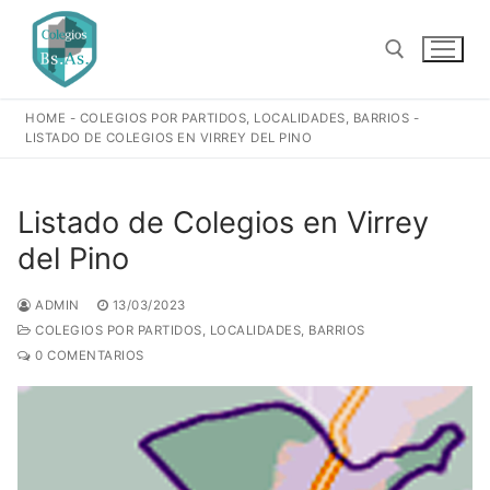
Ir
al
contenido
HOME
-
COLEGIOS POR PARTIDOS, LOCALIDADES, BARRIOS
-
Buscar:
LISTADO DE COLEGIOS EN VIRREY DEL PINO
Listado de Colegios en Virrey
del Pino
ADMIN
13/03/2023
COLEGIOS POR PARTIDOS, LOCALIDADES, BARRIOS
0 COMENTARIOS