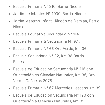
Escuela Primaria N° 210, Barrio Nicole
Jardín de Infantes N° 1000, Barrio Nicole
Jardín Materno-Infantil Rincón de Damian, Barrio
Nicole
Escuela Educativa Secundaria N° 114
Escuela Primaria & Secundaria N° 97 ,
Escuela Primaria N° 66 Oro Verde, km 36
Escuela Secundaria N° 82, km 38 Barrio
Esperanza
Escuela de Educación Secundaria N° 116 con
Orientación en Ciencias Naturales, km 36, Oro
Verde. Cañuelas 3078
Escuela Primaria N° 67 Mercedes Lescano km 39
Escuela de Educación Secundaria N° 120 con
Orientación a Ciencias Naturales, km 39