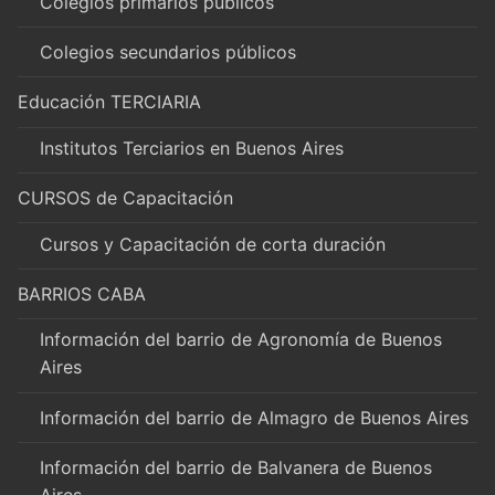
Colegios primarios públicos
Colegios secundarios públicos
Educación TERCIARIA
Institutos Terciarios en Buenos Aires
CURSOS de Capacitación
Cursos y Capacitación de corta duración
BARRIOS CABA
Información del barrio de Agronomía de Buenos
Aires
Información del barrio de Almagro de Buenos Aires
Información del barrio de Balvanera de Buenos
Aires