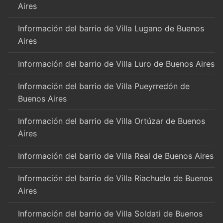
Aires
Información del barrio de Villa Lugano de Buenos
Aires
Información del barrio de Villa Luro de Buenos Aires
Información del barrio de Villa Pueyrredón de
Buenos Aires
Información del barrio de Villa Ortúzar de Buenos
Aires
Información del barrio de Villa Real de Buenos Aires
Información del barrio de Villa Riachuelo de Buenos
Aires
Información del barrio de Villa Soldati de Buenos