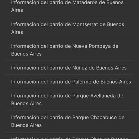
Información del barrio de Mataderos de Buenos
Aires
Información del barrio de Montserrat de Buenos
Aires
Información del barrio de Nueva Pompeya de
Buenos Aires
Información del barrio de Nuñez de Buenos Aires
Información del barrio de Palermo de Buenos Aires
Información del barrio de Parque Avellaneda de
Buenos Aires
Información del barrio de Parque Chacabuco de
Buenos Aires