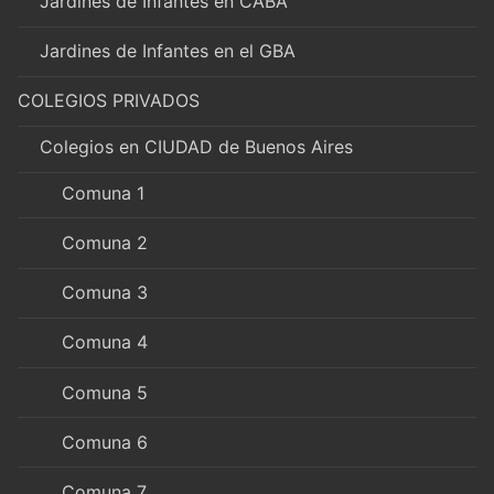
Jardines de Infantes en CABA
Jardines de Infantes en el GBA
COLEGIOS PRIVADOS
Colegios en CIUDAD de Buenos Aires
Comuna 1
Comuna 2
Comuna 3
Comuna 4
Comuna 5
Comuna 6
Comuna 7