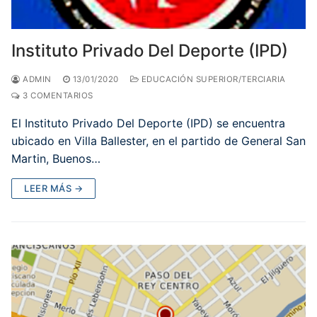
Instituto Privado Del Deporte (IPD)
ADMIN
13/01/2020
EDUCACIÓN SUPERIOR/TERCIARIA
3 COMENTARIOS
El Instituto Privado Del Deporte (IPD) se encuentra
ubicado en Villa Ballester, en el partido de General San
Martin, Buenos…
LEER MÁS →