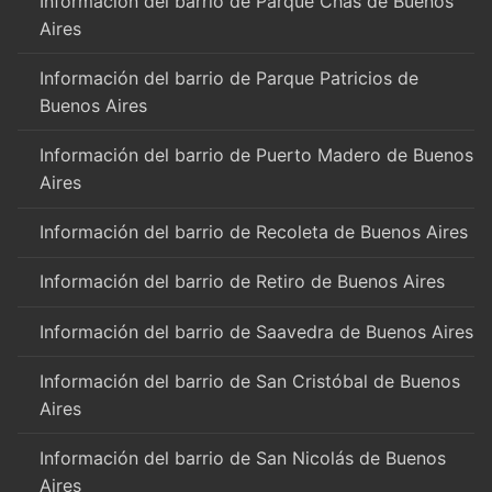
Información del barrio de Parque Chas de Buenos
Aires
Información del barrio de Parque Patricios de
Buenos Aires
Información del barrio de Puerto Madero de Buenos
Aires
Información del barrio de Recoleta de Buenos Aires
Información del barrio de Retiro de Buenos Aires
Información del barrio de Saavedra de Buenos Aires
Información del barrio de San Cristóbal de Buenos
Aires
Información del barrio de San Nicolás de Buenos
Aires