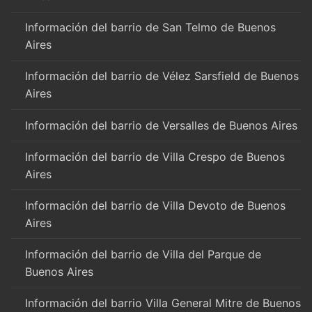
Información del barrio de San Telmo de Buenos
Aires
Información del barrio de Vélez Sarsfield de Buenos
Aires
Información del barrio de Versalles de Buenos Aires
Información del barrio de Villa Crespo de Buenos
Aires
Información del barrio de Villa Devoto de Buenos
Aires
Información del barrio de Villa del Parque de
Buenos Aires
Información del barrio Villa General Mitre de Buenos