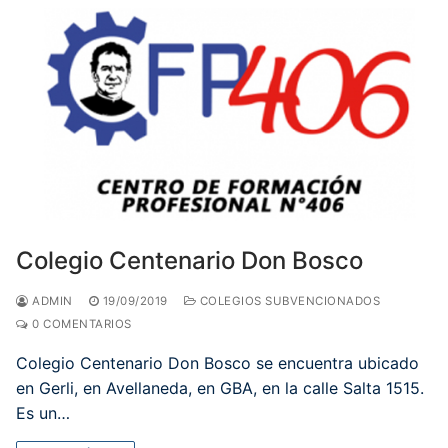
Colegio Centenario Don Bosco
ADMIN
19/09/2019
COLEGIOS SUBVENCIONADOS
0 COMENTARIOS
Colegio Centenario Don Bosco se encuentra ubicado
en Gerli, en Avellaneda, en GBA, en la calle Salta 1515.
Es un…