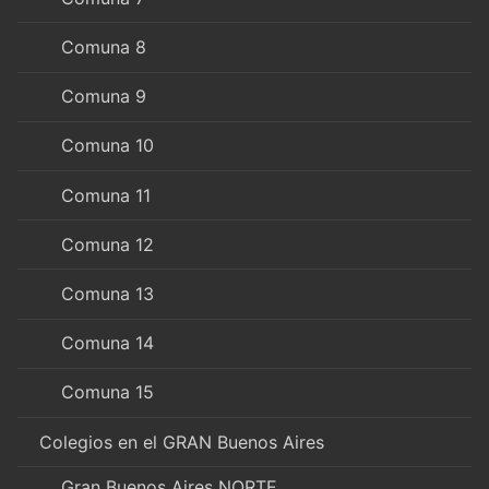
Comuna 8
Comuna 9
Comuna 10
Comuna 11
Comuna 12
Comuna 13
Comuna 14
Comuna 15
Colegios en el GRAN Buenos Aires
Gran Buenos Aires NORTE