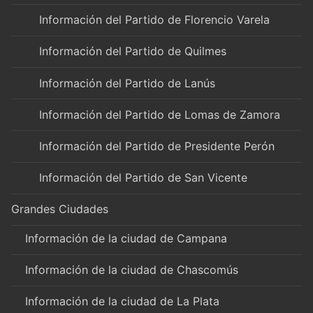
Información del Partido de Florencio Varela
Información del Partido de Quilmes
Información del Partido de Lanús
Información del Partido de Lomas de Zamora
Información del Partido de Presidente Perón
Información del Partido de San Vicente
Grandes Ciudades
Información de la ciudad de Campana
Información de la ciudad de Chascomús
Información de la ciudad de La Plata