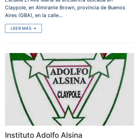
Claypole, en Almirante Brown, provincia de Buenos
Aires (GBA), en la calle…
LEER MÁS →
Instituto Adolfo Alsina