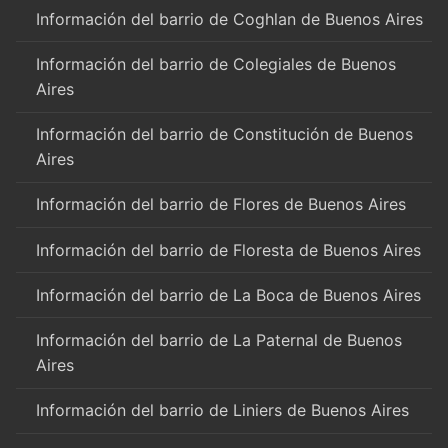
Información del barrio de Coghlan de Buenos Aires
Información del barrio de Colegiales de Buenos
Aires
Información del barrio de Constitución de Buenos
Aires
Información del barrio de Flores de Buenos Aires
Información del barrio de Floresta de Buenos Aires
Información del barrio de La Boca de Buenos Aires
Información del barrio de La Paternal de Buenos
Aires
Información del barrio de Liniers de Buenos Aires