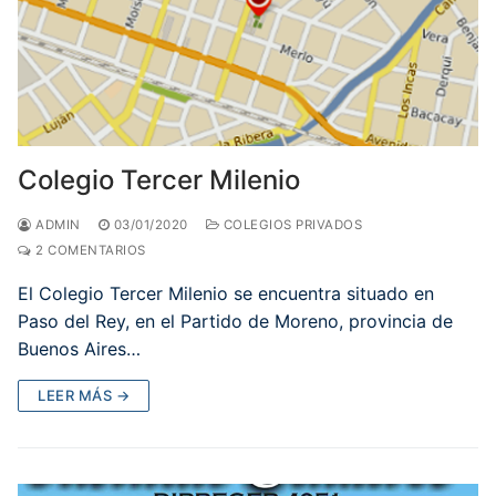
Colegio Tercer Milenio
ADMIN
03/01/2020
COLEGIOS PRIVADOS
2 COMENTARIOS
El Colegio Tercer Milenio se encuentra situado en
Paso del Rey, en el Partido de Moreno, provincia de
Buenos Aires…
LEER MÁS →