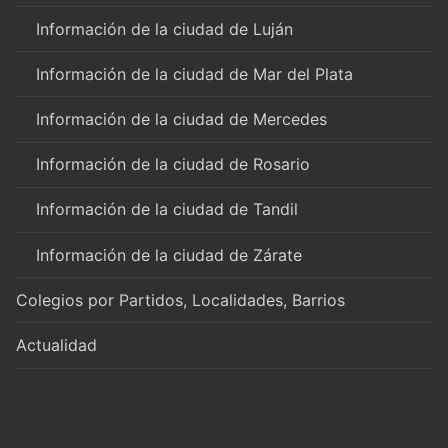
Información de la ciudad de Luján
Información de la ciudad de Mar del Plata
Información de la ciudad de Mercedes
Información de la ciudad de Rosario
Información de la ciudad de Tandil
Información de la ciudad de Zárate
Colegios por Partidos, Localidades, Barrios
Actualidad