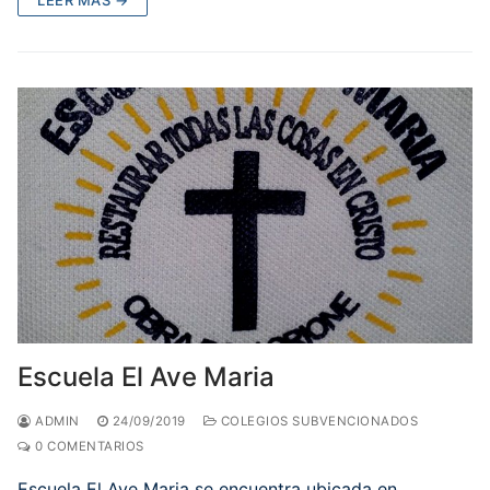
Escuela El Ave Maria
ADMIN
24/09/2019
COLEGIOS SUBVENCIONADOS
0 COMENTARIOS
Escuela El Ave Maria se encuentra ubicada en