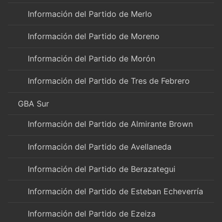
Información del Partido de Merlo
Información del Partido de Moreno
Información del Partido de Morón
Información del Partido de Tres de Febrero
GBA Sur
Información del Partido de Almirante Brown
Información del Partido de Avellaneda
Información del Partido de Berazategui
Información del Partido de Esteban Echeverría
Información del Partido de Ezeiza