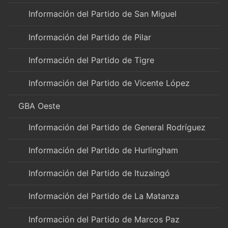
Información del Partido de San Miguel
Información del Partido de Pilar
Información del Partido de Tigre
Información del Partido de Vicente López
GBA Oeste
Información del Partido de General Rodríguez
Información del Partido de Hurlingham
Información del Partido de Ituzaingó
Información del Partido de La Matanza
Información del Partido de Marcos Paz