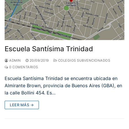
Escuela Santísima Trinidad
ADMIN
20/09/2019
COLEGIOS SUBVENCIONADOS
0 COMENTARIOS
Escuela Santísima Trinidad se encuentra ubicada en
Almirante Brown, provincia de Buenos Aires (GBA), en
la calle Bollini 454. Es…
LEER MÁS →