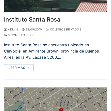
Instituto Santa Rosa
ADMIN
23/09/2019
COLEGIOS PRIVADOS
0 COMENTARIOS
Instituto Santa Rosa se encuentra ubicado en
Claypole, en Amirante Brown, provincia de Buenos
Aires, en la Av. Lacaze 5200.…
LEER MÁS →