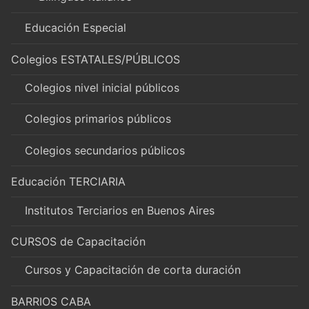
Educación Especial
Colegios ESTATALES/PÚBLICOS
Colegios nivel inicial públicos
Colegios primarios públicos
Colegios secundarios públicos
Educación TERCIARIA
Institutos Terciarios en Buenos Aires
CURSOS de Capacitación
Cursos y Capacitación de corta duración
BARRIOS CABA