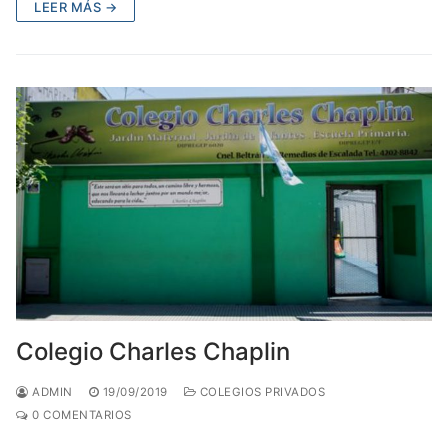
LEER MÁS →
Colegio Charles Chaplin
ADMIN
19/09/2019
COLEGIOS PRIVADOS
0 COMENTARIOS