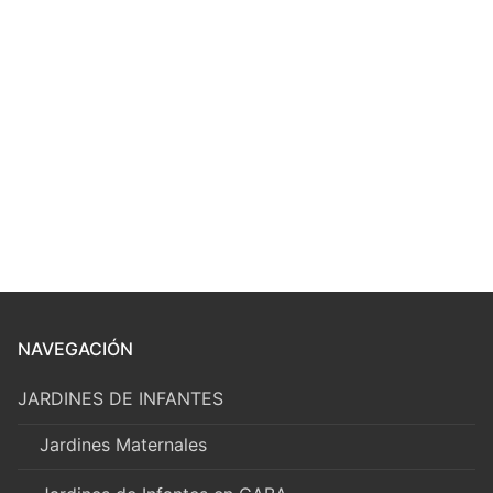
NAVEGACIÓN
JARDINES DE INFANTES
Jardines Maternales