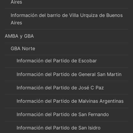
Aires
Información del barrio de Villa Urquiza de Buenos
Aires
AMBA y GBA
GBA Norte
Información del Partido de Escobar
Información del Partido de General San Martin
Información del Partido de José C Paz
Información del Partido de Malvinas Argentinas
Información del Partido de San Fernando
Información del Partido de San Isidro