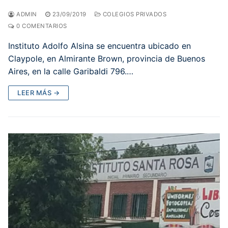
ADMIN
23/09/2019
COLEGIOS PRIVADOS
0 COMENTARIOS
Instituto Adolfo Alsina se encuentra ubicado en
Claypole, en Almirante Brown, provincia de Buenos
Aires, en la calle Garibaldi 796.…
LEER MÁS →