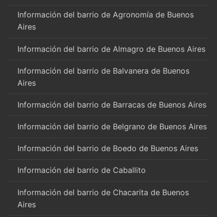
Información del barrio de Agronomía de Buenos
Aires
Información del barrio de Almagro de Buenos Aires
Información del barrio de Balvanera de Buenos
Aires
Información del barrio de Barracas de Buenos Aires
Información del barrio de Belgrano de Buenos Aires
Información del barrio de Boedo de Buenos Aires
Información del barrio de Caballito
Información del barrio de Chacarita de Buenos
Aires