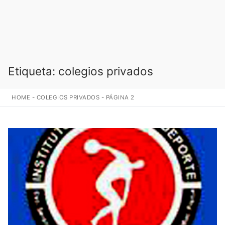
Etiqueta:
colegios privados
HOME
-
COLEGIOS PRIVADOS
-
PÁGINA 2