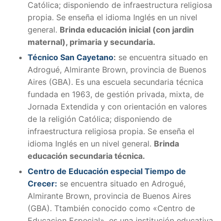
Católica; disponiendo de infraestructura religiosa
propia. Se enseña el idioma Inglés en un nivel
general.
Brinda educación inicial (con jardin
maternal), primaria y secundaria.
Técnico San Cayetano
:
se encuentra situado en
Adrogué, Almirante Brown, provincia de Buenos
Aires (GBA). Es una escuela secundaria técnica
fundada en 1963, de gestión privada, mixta, de
Jornada Extendida y con orientación en valores
de la religión Católica; disponiendo de
infraestructura religiosa propia. Se enseña el
idioma Inglés en un nivel general.
Brinda
educación secundaria técnica.
Centro de Educación especial Tiempo de
Crecer:
se encuentra situado en Adrogué,
Almirante Brown, provincia de Buenos Aires
(GBA). Ttambién conocido como «Centro de
Educacion Especial», es una institución educativa