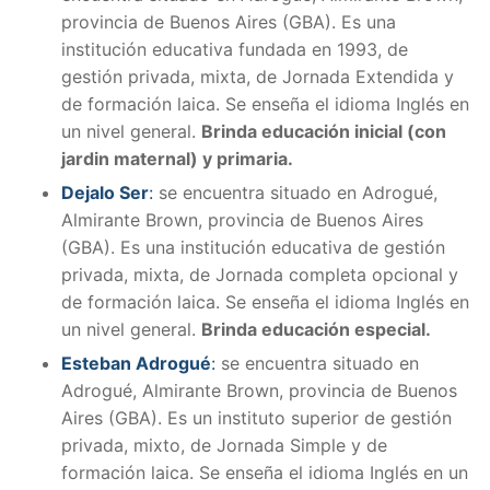
provincia de Buenos Aires (GBA). Es una
institución educativa fundada en 1993, de
gestión privada, mixta, de Jornada Extendida y
de formación laica. Se enseña el idioma Inglés en
un nivel general.
Brinda educación inicial (con
jardin maternal) y primaria.
Dejalo Ser
:
se encuentra situado en Adrogué,
Almirante Brown, provincia de Buenos Aires
(GBA). Es una institución educativa de gestión
privada, mixta, de Jornada completa opcional y
de formación laica. Se enseña el idioma Inglés en
un nivel general.
Brinda educación especial.
Esteban Adrogué
:
se encuentra situado en
Adrogué, Almirante Brown, provincia de Buenos
Aires (GBA). Es un instituto superior de gestión
privada, mixto, de Jornada Simple y de
formación laica. Se enseña el idioma Inglés en un