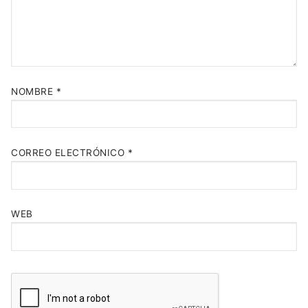
NOMBRE
*
CORREO ELECTRÓNICO
*
WEB