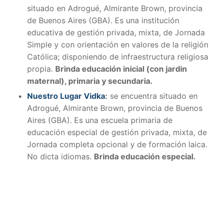
situado en Adrogué, Almirante Brown, provincia
de Buenos Aires (GBA). Es una institución
educativa de gestión privada, mixta, de Jornada
Simple y con orientación en valores de la religión
Católica; disponiendo de infraestructura religiosa
propia.
Brinda educación inicial (con jardin
maternal), primaria y secundaria.
Nuestro Lugar Vidka
:
se encuentra situado en
Adrogué, Almirante Brown, provincia de Buenos
Aires (GBA). Es una escuela primaria de
educación especial de gestión privada, mixta, de
Jornada completa opcional y de formación laica.
No dicta idiomas.
Brinda educación especial.