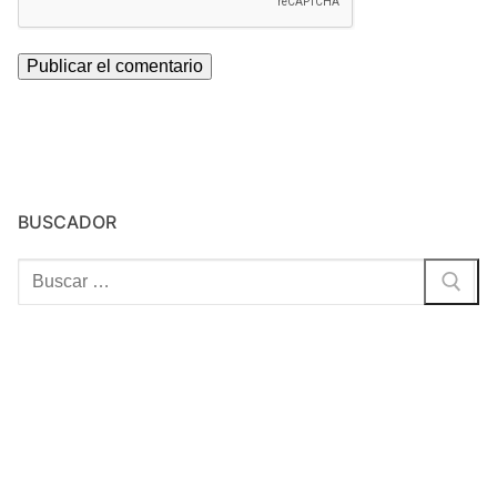
BUSCADOR
Buscar: