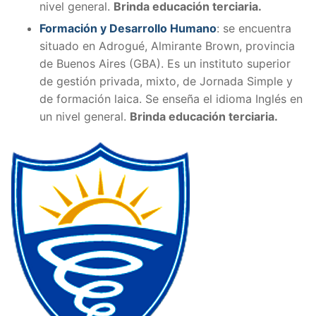
nivel general.
Brinda educación terciaria.
Formación y Desarrollo Humano
: se encuentra
situado en Adrogué, Almirante Brown, provincia
de Buenos Aires (GBA). Es un instituto superior
de gestión privada, mixto, de Jornada Simple y
de formación laica. Se enseña el idioma Inglés en
un nivel general.
Brinda educación terciaria.