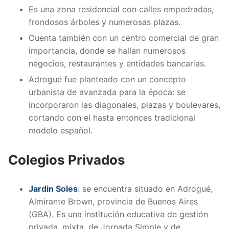
Es una zona residencial con calles empedradas,
frondosos árboles y numerosas plazas.
Cuenta también con un centro comercial de gran
importancia, donde se hallan numerosos
negocios, restaurantes y entidades bancarias.
Adrogué fue planteado con un concepto
urbanista de avanzada para la época: se
incorporaron las diagonales, plazas y boulevares,
cortando con el hasta entonces tradicional
modelo español.
Colegios Privados
Jardin Soles
: se encuentra situado en Adrogué,
Almirante Brown, provincia de Buenos Aires
(GBA). Es una institución educativa de gestión
privada, mixta, de Jornada Simple y de