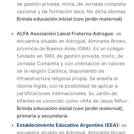
de gestión privada, mixta, de Jornada completa
opcional y de formación laica. No dicta idiomas.
Brinda educación inicial (con jardin maternal)
.
ALFA Asociación Laical Fraterna Adrogue
: se
encuentra situado en Adrogué, Almirante Brown,
provincia de Buenos Aires (GBA). Es un colegio
fundado en 1961, de gestión privada, mixto, de
Jornada Completa y con orientación en valores
de la religión Católica; disponiendo de
infraestructura religiosa propia. Se enseña el
idioma Inglés, con la posibilidad de aplicar a
certificaciones internacionales. Su Jardín de
Infantes es conocido como «Alfa de Jesus Niño».
Brinda educación inicial (con jardin maternal),
primaria y secundaria.
Establecimiento Educativo Argentino (EEA):
se
encuentra situado en Adrogué, Almirante Brown,