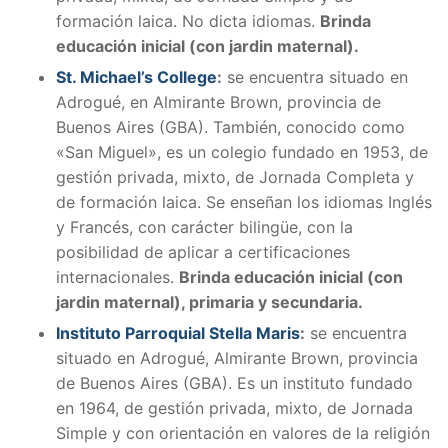
formación laica. No dicta idiomas.
Brinda
educación inicial (con jardin maternal).
St. Michael’s College
:
se encuentra situado en
Adrogué, en Almirante Brown, provincia de
Buenos Aires (GBA). También, conocido como
«San Miguel», es un colegio fundado en 1953, de
gestión privada, mixto, de Jornada Completa y
de formación laica. Se enseñan los idiomas Inglés
y Francés, con carácter bilingüe, con la
posibilidad de aplicar a certificaciones
internacionales.
Brinda educación inicial (con
jardin maternal), primaria y secundaria.
Instituto Parroquial Stella Maris
:
se encuentra
situado en Adrogué, Almirante Brown, provincia
de Buenos Aires (GBA). Es un instituto fundado
en 1964, de gestión privada, mixto, de Jornada
Simple y con orientación en valores de la religión