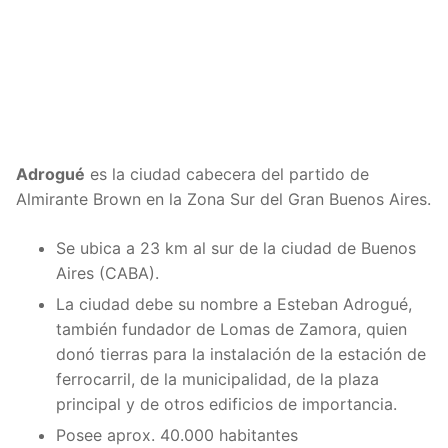
Adrogué
es la ciudad cabecera del partido de
Almirante Brown en la Zona Sur del Gran Buenos Aires.
Se ubica a 23 km al sur de la ciudad de Buenos
Aires (CABA).
La ciudad debe su nombre a Esteban Adrogué,
también fundador de Lomas de Zamora, quien
donó tierras para la instalación de la estación de
ferrocarril, de la municipalidad, de la plaza
principal y de otros edificios de importancia.
Posee aprox. 40.000 habitantes