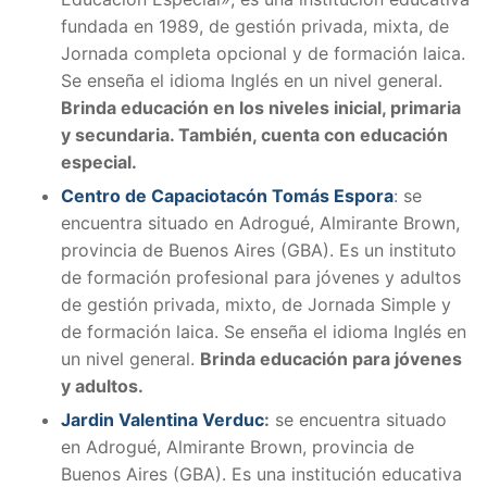
fundada en 1989, de gestión privada, mixta, de
Jornada completa opcional y de formación laica.
Se enseña el idioma Inglés en un nivel general.
Brinda educación en los niveles inicial, primaria
y secundaria. También, cuenta con educación
especial.
Centro de Capaciotacón Tomás Espora
: se
encuentra situado en Adrogué, Almirante Brown,
provincia de Buenos Aires (GBA). Es un instituto
de formación profesional para jóvenes y adultos
de gestión privada, mixto, de Jornada Simple y
de formación laica. Se enseña el idioma Inglés en
un nivel general.
Brinda educación para jóvenes
y adultos.
Jardin Valentina Verduc
:
se encuentra situado
en Adrogué, Almirante Brown, provincia de
Buenos Aires (GBA). Es una institución educativa