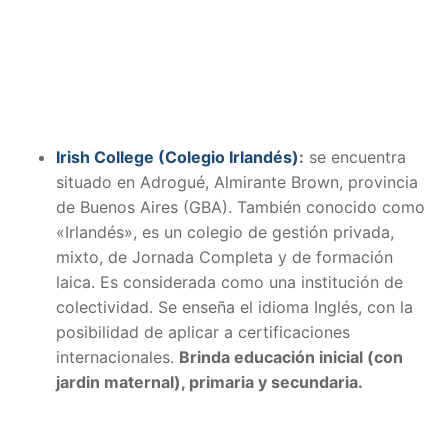
Irish College (Colegio Irlandés)
:
se encuentra
situado en Adrogué, Almirante Brown, provincia
de Buenos Aires (GBA). También conocido como
«Irlandés», es un colegio de gestión privada,
mixto, de Jornada Completa y de formación
laica. Es considerada como una institución de
colectividad. Se enseña el idioma Inglés, con la
posibilidad de aplicar a certificaciones
internacionales.
Brinda educación inicial (con
jardin maternal), primaria y secundaria.