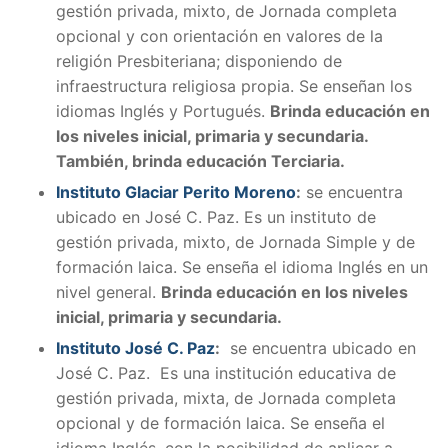
gestión privada, mixto, de Jornada completa
opcional y con orientación en valores de la
religión Presbiteriana; disponiendo de
infraestructura religiosa propia. Se enseñan los
idiomas Inglés y Portugués.
Brinda educación en
los niveles inicial, primaria y secundaria.
También, brinda educación Terciaria.
Instituto Glaciar Perito Moreno
:
se encuentra
ubicado en José C. Paz. Es un instituto de
gestión privada, mixto, de Jornada Simple y de
formación laica. Se enseña el idioma Inglés en un
nivel general.
Brinda educación en los niveles
inicial, primaria y secundaria.
Instituto José C. Paz
:
se encuentra ubicado en
José C. Paz. Es una institución educativa de
gestión privada, mixta, de Jornada completa
opcional y de formación laica. Se enseña el
idioma Inglés, con la posibilidad de aplicar a