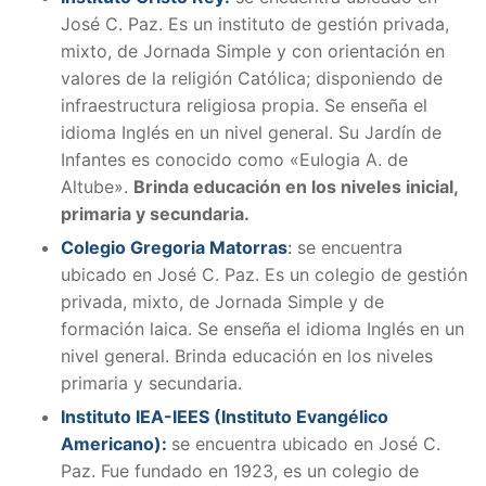
José C. Paz. Es un instituto de gestión privada,
mixto, de Jornada Simple y con orientación en
valores de la religión Católica; disponiendo de
infraestructura religiosa propia. Se enseña el
idioma Inglés en un nivel general. Su Jardín de
Infantes es conocido como «Eulogia A. de
Altube».
Brinda educación en los niveles inicial,
primaria y secundaria.
Colegio Gregoria Matorras
:
se encuentra
ubicado en José C. Paz. Es un colegio de gestión
privada, mixto, de Jornada Simple y de
formación laica. Se enseña el idioma Inglés en un
nivel general. Brinda educación en los niveles
primaria y secundaria.
Instituto IEA-IEES (Instituto Evangélico
Americano):
se encuentra ubicado en José C.
Paz. Fue fundado en 1923, es un colegio de