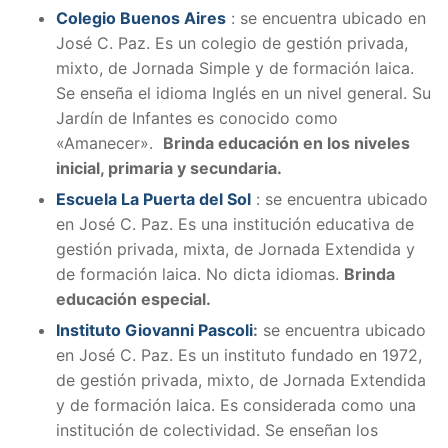
Colegio Buenos Aires
: se encuentra ubicado en
José C. Paz. Es un colegio de gestión privada,
mixto, de Jornada Simple y de formación laica.
Se enseña el idioma Inglés en un nivel general. Su
Jardín de Infantes es conocido como
«Amanecer».
Brinda educación en los niveles
inicial, primaria y secundaria.
Escuela La Puerta del Sol
: se encuentra ubicado
en José C. Paz. Es una institución educativa de
gestión privada, mixta, de Jornada Extendida y
de formación laica. No dicta idiomas.
Brinda
educación especial.
Instituto Giovanni Pascoli
:
se encuentra ubicado
en José C. Paz. Es un instituto fundado en 1972,
de gestión privada, mixto, de Jornada Extendida
y de formación laica. Es considerada como una
institución de colectividad. Se enseñan los