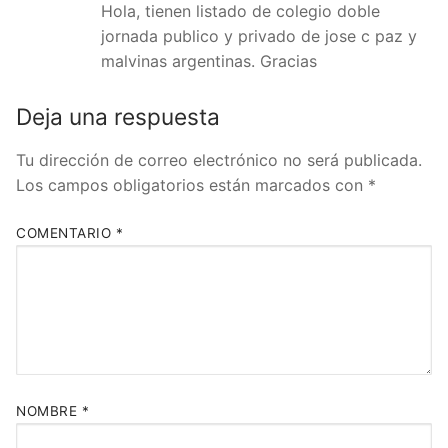
Hola, tienen listado de colegio doble
jornada publico y privado de jose c paz y
malvinas argentinas. Gracias
Deja una respuesta
Tu dirección de correo electrónico no será publicada.
Los campos obligatorios están marcados con
*
COMENTARIO
*
NOMBRE
*