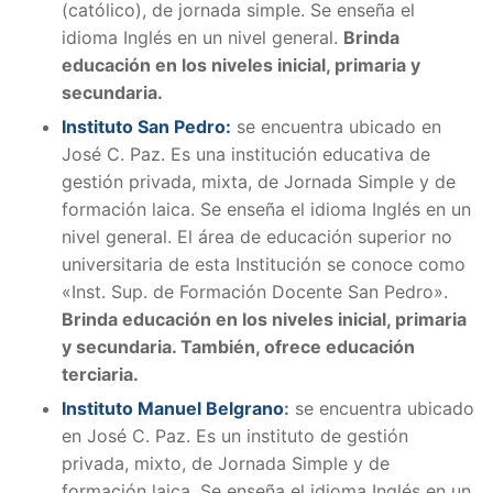
(católico), de jornada simple. Se enseña el
idioma Inglés en un nivel general.
Brinda
educación en los niveles inicial, primaria y
secundaria.
Instituto San Pedro:
se encuentra ubicado en
José C. Paz. Es una institución educativa de
gestión privada, mixta, de Jornada Simple y de
formación laica. Se enseña el idioma Inglés en un
nivel general. El área de educación superior no
universitaria de esta Institución se conoce como
«Inst. Sup. de Formación Docente San Pedro».
Brinda educación en los niveles inicial, primaria
y secundaria. También, ofrece educación
terciaria.
Instituto Manuel Belgrano
:
se encuentra ubicado
en José C. Paz. Es un instituto de gestión
privada, mixto, de Jornada Simple y de
formación laica. Se enseña el idioma Inglés en un