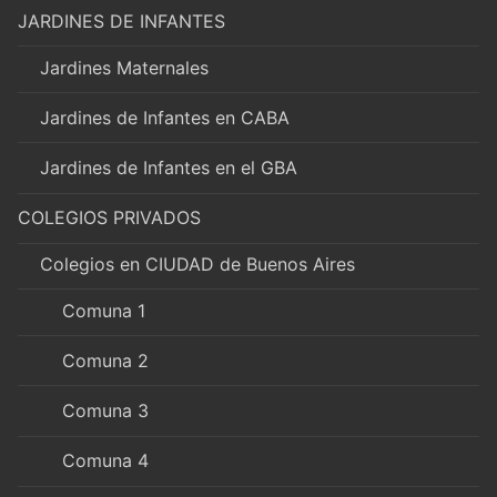
JARDINES DE INFANTES
Jardines Maternales
Jardines de Infantes en CABA
Jardines de Infantes en el GBA
COLEGIOS PRIVADOS
Colegios en CIUDAD de Buenos Aires
Comuna 1
Comuna 2
Comuna 3
Comuna 4