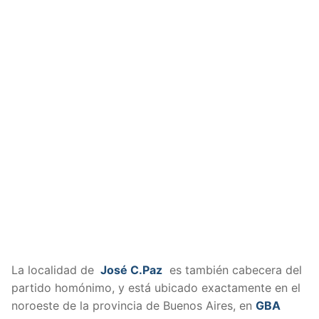
La localidad de
José C.Paz
es también cabecera del
partido homónimo, y está ubicado exactamente en el
noroeste de la provincia de Buenos Aires, en
GBA