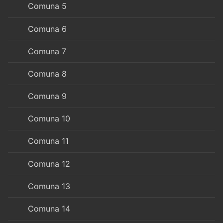
Comuna 5
Comuna 6
Comuna 7
Comuna 8
Comuna 9
Comuna 10
Comuna 11
Comuna 12
Comuna 13
Comuna 14