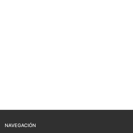
NAVEGACIÓN