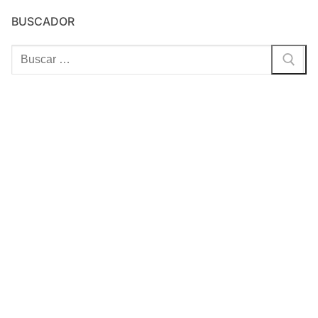
BUSCADOR
Buscar: