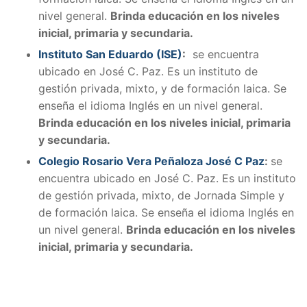
nivel general.
Brinda educación en los niveles
inicial, primaria y secundaria.
Instituto San Eduardo (ISE)
:
se encuentra
ubicado en José C. Paz. Es un instituto de
gestión privada, mixto, y de formación laica. Se
enseña el idioma Inglés en un nivel general.
Brinda educación en los niveles inicial, primaria
y secundaria.
Colegio Rosario Vera Peñaloza José C Paz
:
se
encuentra ubicado en José C. Paz. Es un instituto
de gestión privada, mixto, de Jornada Simple y
de formación laica. Se enseña el idioma Inglés en
un nivel general.
Brinda educación en los niveles
inicial, primaria y secundaria.