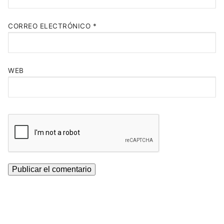
CORREO ELECTRÓNICO
*
WEB