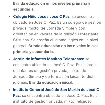
Brinda educación en los niveles primaria y
secundaria.
Colegio Niño Jesus José C Paz
: se encuentra
ubicado en José C. Paz. Es un colegio de gestión
privada, mixto, de Jornada Simple y con
orientación en valores de la religión Protestante
Cristiana. Se enseña el idioma Inglés en un nivel
general.
Brinda educación en los niveles inicial,
primaria y secundaria.
Jardin de infantes Manitos Talentosas:
se
encuentra ubicado en José C. Paz. Es un jardín
de infantes de gestión privada, mixto, de
Jornada Simple y de formación laica. No dicta
idiomas.
Brinda educación inicial.
Instituto General José de San Martín de José C
Paz
:
se encuentra ubicado en José C. Paz. Es un
instituto de gestión privada, mixto, religioso