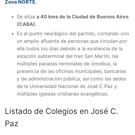
Zona NORTE.
Se sitúa
a 40 kms de la Ciudad de Buenos Aires
(CABA).
Es el punto neurálgico del partido, contando con
un amplio afluente de personas que circulan por
ella todos los días debido a la existencia de la
estación subterminal del tren San Martín, las
múltiples paradas terminales de ómnibus, la
presencia de las oficinas municipales, bancarias
y de administración pública, así como las sedes
de la Universidad Nacional de José C Paz y
múltiples iglesias cristianas evangélicas.
Listado de Colegios en José C.
Paz