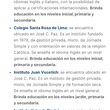
idiomas Inglés y Italiano, con la posibilidad de
aplicar a certificaciones internacionales.
Brinda
educación en los niveles inicial, primaria y
secundaria.
Colegio Santa Rosa de Lima
:
se encuentra
ubicado en José C. Paz. Es un instituto fundado
en 1979, de gestión privada, mixto, de Jornada
Simple y con orientación en valores de la religión
Católica. Se enseña el idioma Inglés en un nivel
general.
Brinda educación en los niveles inicial,
primaria y secundaria.
Instituto Juan Vucetich
:
se encuentra ubicado en
José C. Paz. Es un instituto de gestión privada,
mixto, de Jornada Simple y de formación laica.
Se enseña el idioma Inglés en un nivel general.
Brinda educación en los niveles jardin, primaria
y secundaria.