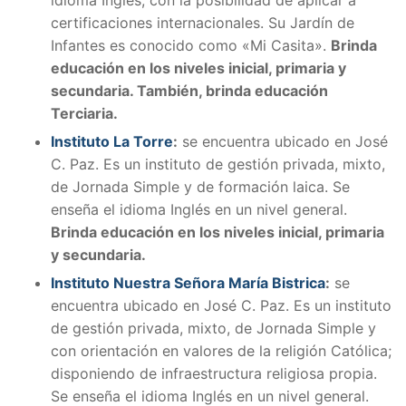
certificaciones internacionales. Su Jardín de
Infantes es conocido como «Mi Casita».
Brinda
educación en los niveles inicial, primaria y
secundaria. También, brinda educación
Terciaria.
Instituto La Torre
:
se encuentra ubicado en José
C. Paz. Es un instituto de gestión privada, mixto,
de Jornada Simple y de formación laica. Se
enseña el idioma Inglés en un nivel general.
Brinda educación en los niveles inicial, primaria
y secundaria.
Instituto Nuestra Señora María Bistrica
:
se
encuentra ubicado en José C. Paz. Es un instituto
de gestión privada, mixto, de Jornada Simple y
con orientación en valores de la religión Católica;
disponiendo de infraestructura religiosa propia.
Se enseña el idioma Inglés en un nivel general.