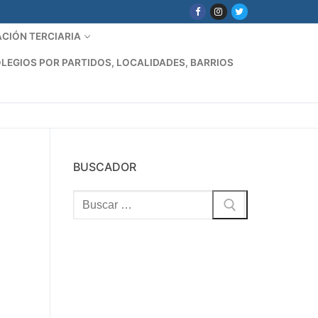
CIÓN TERCIARIA
LEGIOS POR PARTIDOS, LOCALIDADES, BARRIOS
BUSCADOR
Buscar: