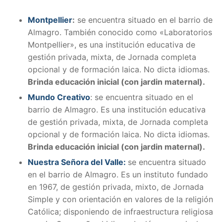
Montpellier
:
se encuentra situado en el barrio de
Almagro. También conocido como «Laboratorios
Montpellier», es una institución educativa de
gestión privada, mixta, de Jornada completa
opcional y de formación laica. No dicta idiomas.
Brinda educación inicial (con jardin maternal).
Mundo Creativo
: se encuentra situado en el
barrio de Almagro. Es una institución educativa
de gestión privada, mixta, de Jornada completa
opcional y de formación laica. No dicta idiomas.
Brinda educación inicial (con jardin maternal).
Nuestra Señora del Valle:
se encuentra situado
en el barrio de Almagro. Es un instituto fundado
en 1967, de gestión privada, mixto, de Jornada
Simple y con orientación en valores de la religión
Católica; disponiendo de infraestructura religiosa