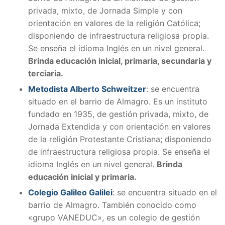
privada, mixto, de Jornada Simple y con
orientación en valores de la religión Católica;
disponiendo de infraestructura religiosa propia.
Se enseña el idioma Inglés en un nivel general.
Brinda educación inicial, primaria, secundaria y
terciaria.
Metodista Alberto Schweitzer
: se encuentra
situado en el barrio de Almagro. Es un instituto
fundado en 1935, de gestión privada, mixto, de
Jornada Extendida y con orientación en valores
de la religión Protestante Cristiana; disponiendo
de infraestructura religiosa propia. Se enseña el
idioma Inglés en un nivel general.
Brinda
educación inicial y primaria.
Colegio Galileo Galilei
: se encuentra situado en el
barrio de Almagro. También conocido como
«grupo VANEDUC», es un colegio de gestión