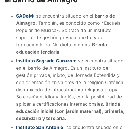
SADeM:
se encuentra situado en el
barrio de
Almagro.
También, es conocido como «Escuela
Popular de Musica». Se trata de un instituto
superior de gestión privada, mixto, y de
formación laica. No dicta idiomas.
Brinda
educación terciaria.
I
nstituto Sagrado Corazón:
se encuentra situado
en el barrio de Almagro. Es un instituto de
gestión privada, mixto, de Jornada Extendida y
con orientación en valores de la religión Católica;
disponiendo de infraestructura religiosa propia.
Se enseña el idioma Inglés, con la posibilidad de
aplicar a certificaciones internacionales.
Brinda
educación inicial (con jardin maternal), primaria,
secundaria y terciaria.
Instituto San Antonio:
se encuentra situado en el