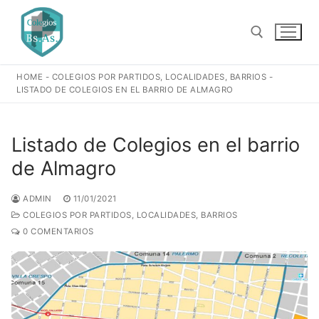
Ir
al
contenido
HOME
-
COLEGIOS POR PARTIDOS, LOCALIDADES, BARRIOS
-
Buscar:
LISTADO DE COLEGIOS EN EL BARRIO DE ALMAGRO
Listado de Colegios en el barrio
de Almagro
ADMIN
11/01/2021
COLEGIOS POR PARTIDOS, LOCALIDADES, BARRIOS
0 COMENTARIOS