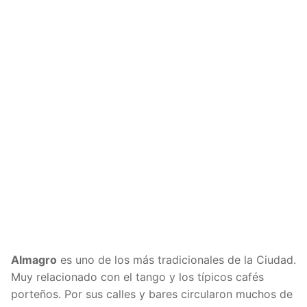
Almagro
es uno de los más tradicionales de la Ciudad.
Muy relacionado con el tango y los típicos cafés
porteños. Por sus calles y bares circularon muchos de