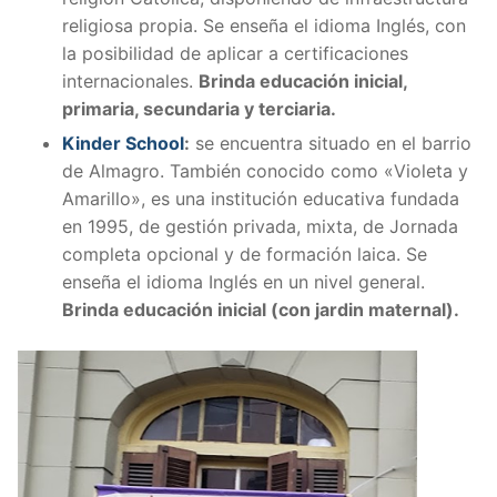
religiosa propia. Se enseña el idioma Inglés, con
la posibilidad de aplicar a certificaciones
internacionales.
Brinda educación inicial,
primaria, secundaria y terciaria.
Kinder School
:
se encuentra situado en el barrio
de Almagro. También conocido como «Violeta y
Amarillo», es una institución educativa fundada
en 1995, de gestión privada, mixta, de Jornada
completa opcional y de formación laica. Se
enseña el idioma Inglés en un nivel general.
Brinda educación inicial (con jardin maternal).