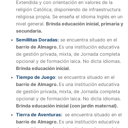
Extendida y con orientación en valores de la
religión Católica; disponiendo de infraestructura
religiosa propia. Se enseña el idioma Inglés en un
nivel general.
Brinda educación inicial, primaria y
secundaria.
Semillitas Doradas:
se encuentra situado en el
barrio de Almagro.
Es una institución educativa
de gestión privada, mixta, de Jornada completa
opcional y de formación laica. No dicta idiomas.
Brinda educación inicial.
Tiempo de Juego
:
se encuentra situado en el
barrio de Almagro.
Es una institución educativa
de gestión privada, mixta, de Jornada completa
opcional y de formación laica. No dicta idiomas.
Brinda educación inicial (con jardin maternal).
Tierra de Aventuras:
se encuentra situado en el
barrio de Almagro.
Es una institución educativa