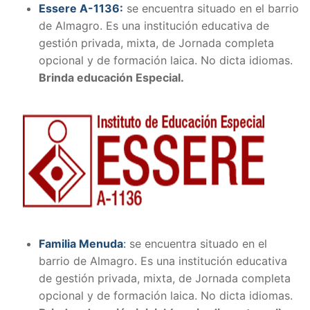
Essere A-1136:
se encuentra situado en el barrio
de Almagro. Es una institución educativa de
gestión privada, mixta, de Jornada completa
opcional y de formación laica. No dicta idiomas.
Brinda educación Especial.
Familia Menuda
:
se encuentra situado en el
barrio de Almagro. Es una institución educativa
de gestión privada, mixta, de Jornada completa
opcional y de formación laica. No dicta idiomas.