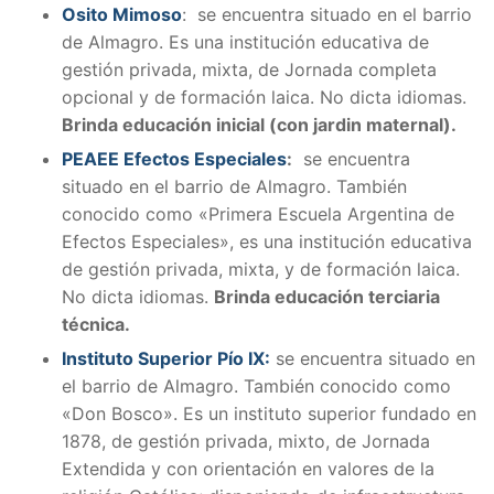
Osito Mimoso
: se encuentra situado en el barrio
de Almagro. Es una institución educativa de
gestión privada, mixta, de Jornada completa
opcional y de formación laica. No dicta idiomas.
Brinda educación inicial (con jardin maternal).
PEAEE Efectos Especiales
:
se encuentra
situado en el barrio de Almagro. También
conocido como «Primera Escuela Argentina de
Efectos Especiales», es una institución educativa
de gestión privada, mixta, y de formación laica.
No dicta idiomas.
Brinda educación terciaria
técnica.
Instituto Superior Pío IX:
se encuentra situado en
el barrio de Almagro. También conocido como
«Don Bosco». Es un instituto superior fundado en
1878, de gestión privada, mixto, de Jornada
Extendida y con orientación en valores de la