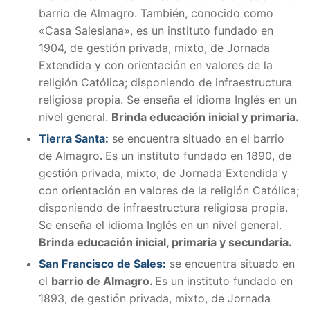
barrio de Almagro. También, conocido como
«Casa Salesiana», es un instituto fundado en
1904, de gestión privada, mixto, de Jornada
Extendida y con orientación en valores de la
religión Católica; disponiendo de infraestructura
religiosa propia. Se enseña el idioma Inglés en un
nivel general.
Brinda educación inicial y primaria.
Tierra Santa:
se encuentra situado en el barrio
de Almagro
.
Es un instituto fundado en 1890, de
gestión privada, mixto, de Jornada Extendida y
con orientación en valores de la religión Católica;
disponiendo de infraestructura religiosa propia.
Se enseña el idioma Inglés en un nivel general.
Brinda educación inicial, primaria y secundaria.
San Francisco de Sales:
se encuentra situado en
el
barrio de Almagro.
Es un instituto fundado en
1893, de gestión privada, mixto, de Jornada