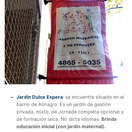
Jardin Dulce Espera
: se encuentra situado en el
barrio de Almagro. Es un jardín de gestión
privada, mixto, de Jornada completa opcional y
de formación laica. No dicta idiomas.
Brinda
educación inicial (con jardin maternal).