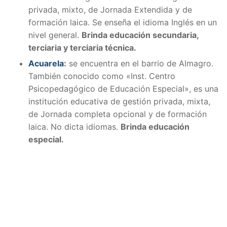
privada, mixto, de Jornada Extendida y de
formación laica. Se enseña el idioma Inglés en un
nivel general.
Brinda educación secundaria,
terciaria y terciaria técnica.
Acuarela
:
se encuentra en el barrio de Almagro.
También conocido como «Inst. Centro
Psicopedagógico de Educación Especial», es una
institución educativa de gestión privada, mixta,
de Jornada completa opcional y de formación
laica. No dicta idiomas.
Brinda educación
especial.