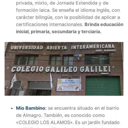
privada, mixto, de Jornada Extendida y de
formación laica. Se enseña el idioma Inglés, con
carácter bilingüe, con la posibilidad de aplicar a
certificaciones internacionales.
Brinda educación
inicial, primaria, secundaria y terciaria.
Mio Bambino
:
se encuentra situado en el barrio
de Almagro. También, es conocido como
«COLEGIO LOS ALAMOS». Es un jardín fundado