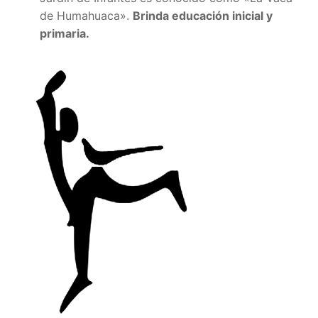
de Humahuaca».
Brinda educación inicial y
primaria.