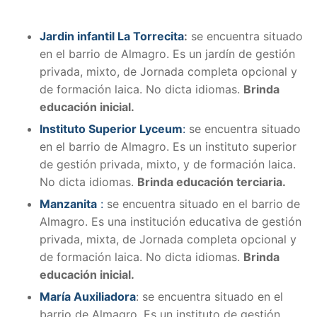
Jardin infantil La Torrecita
:
se encuentra situado
en el barrio de Almagro. Es un jardín de gestión
privada, mixto, de Jornada completa opcional y
de formación laica. No dicta idiomas.
Brinda
educación inicial.
Instituto Superior Lyceum
:
se encuentra situado
en el barrio de Almagro. Es un instituto superior
de gestión privada, mixto, y de formación laica.
No dicta idiomas.
Brinda educación terciaria.
Manzanita
:
se encuentra situado en el barrio de
Almagro. Es una institución educativa de gestión
privada, mixta, de Jornada completa opcional y
de formación laica. No dicta idiomas.
Brinda
educación inicial.
María Auxiliadora
: se encuentra situado en el
barrio de Almagro. Es un instituto de gestión