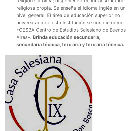
religión Católica; disponiendo de infraestructura
religiosa propia. Se enseña el idioma Inglés en un
nivel general. El área de educación superior no
universitaria de esta Institución se conoce como
«CESBA Centro de Estudios Salesiano de Buenos
Aires».
Brinda educación secundaria,
secundaria técnica, terciaria y terciaria técnica.