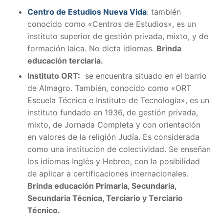
Centro de Estudios Nueva Vida
: también
conocido como «Centros de Estudios», es un
instituto superior de gestión privada, mixto, y de
formación laica. No dicta idiomas.
Brinda
educación terciaria.
Instituto ORT:
se encuentra situado en el barrio
de Almagro. También, conocido como «ORT
Escuela Técnica e Instituto de Tecnología», es un
instituto fundado en 1936, de gestión privada,
mixto, de Jornada Completa y con orientación
en valores de la religión Judía. Es considerada
como una institución de colectividad. Se enseñan
los idiomas Inglés y Hebreo, con la posibilidad
de aplicar a certificaciones internacionales.
Brinda educación Primaria, Secundaria,
Secundaria Técnica, Terciario y Terciario
Técnico.