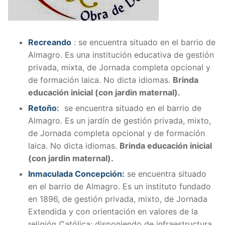
Recreando
: se encuentra situado en el barrio de
Almagro. Es una institución educativa de gestión
privada, mixta, de Jornada completa opcional y
de formación laica. No dicta idiomas.
Brinda
educación inicial (con jardin maternal).
Retoño
:
se encuentra situado en el barrio de
Almagro. Es un jardín de gestión privada, mixto,
de Jornada completa opcional y de formación
laica. No dicta idiomas.
Brinda educación inicial
(con jardin maternal).
Inmaculada Concepción:
se encuentra situado
en el barrio de Almagro. Es un instituto fundado
en 1896, de gestión privada, mixto, de Jornada
Extendida y con orientación en valores de la
religión Católica; disponiendo de infraestructura