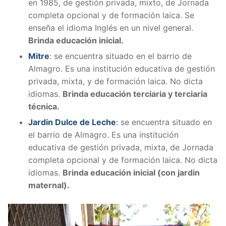
en 1985, de gestión privada, mixto, de Jornada
completa opcional y de formación laica. Se
enseña el idioma Inglés en un nivel general.
Brinda educación inicial.
Mitre
: se encuentra situado en el barrio de
Almagro. Es una institución educativa de gestión
privada, mixta, y de formación laica. No dicta
idiomas.
Brinda educación terciaria y terciaria
técnica.
Jardin Dulce de Leche
:
se encuentra situado en
el barrio de Almagro. Es una institución
educativa de gestión privada, mixta, de Jornada
completa opcional y de formación laica. No dicta
idiomas.
Brinda educación inicial (con jardin
maternal).