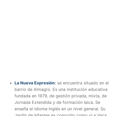
La Nueva Expresión
:
se encuentra situado en el
barrio de Almagro. Es una institución educativa
fundada en 1979, de gestión privada, mixta, de
Jornada Extendida y de formación laica. Se
enseña el idioma Inglés en un nivel general. Su
Jardín de Infantes es conocido como «La Vaca