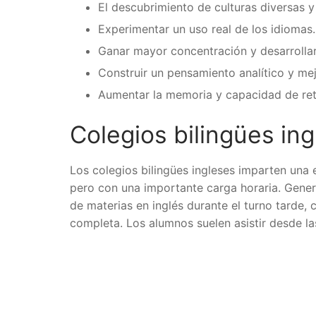
El descubrimiento de culturas diversas y
Experimentar un uso real de los idiomas.
Ganar mayor concentración y desarrollar
Construir un pensamiento analítico y mej
Aumentar la memoria y capacidad de ret
Colegios bilingües in
Los colegios bilingües ingleses imparten una
pero con una importante carga horaria. Gene
de materias en inglés durante el turno tarde, 
completa. Los alumnos suelen asistir desde las