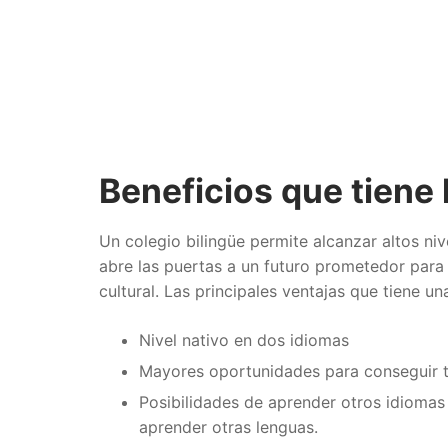
Beneficios que tiene 
Un colegio bilingüe permite alcanzar altos n
abre las puertas a un futuro prometedor para 
cultural. Las principales ventajas que tiene u
Nivel nativo en dos idiomas
Mayores oportunidades para conseguir t
Posibilidades de aprender otros idiomas
aprender otras lenguas.