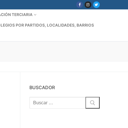
CIÓN TERCIARIA
LEGIOS POR PARTIDOS, LOCALIDADES, BARRIOS
BUSCADOR
Buscar: