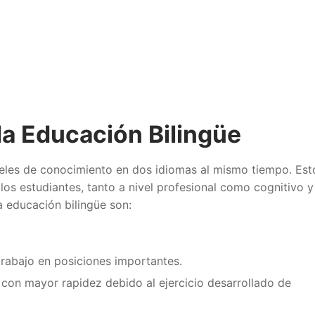
la Educación Bilingüe
iveles de conocimiento en dos idiomas al mismo tiempo. Est
los estudiantes, tanto a nivel profesional como cognitivo y
na educación bilingüe son:
rabajo en posiciones importantes.
 con mayor rapidez debido al ejercicio desarrollado de