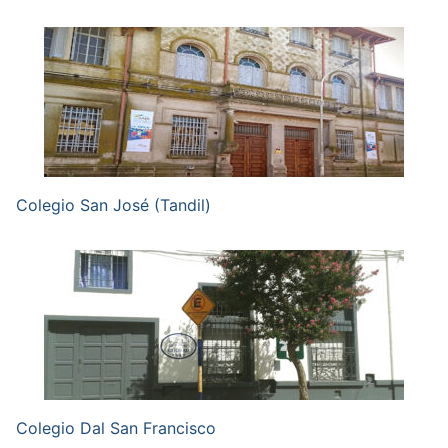
Colegio San José (Tandil)
Colegio Dal San Francisco