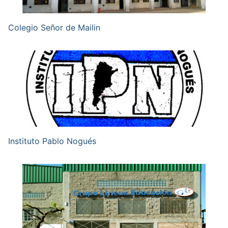
Colegio Señor de Mailin
Instituto Pablo Nogués