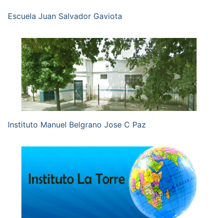
Escuela Juan Salvador Gaviota
Instituto Manuel Belgrano Jose C Paz