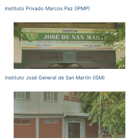
Instituto Privado Marcos Paz (IPMP)
Instituto José General de San Martín (ISM)