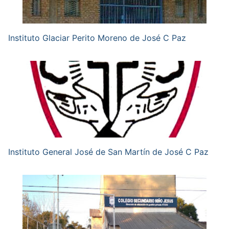
Instituto Glaciar Perito Moreno de José C Paz
Instituto General José de San Martín de José C Paz