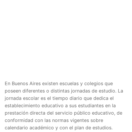
En Buenos Aires existen escuelas y colegios que
poseen diferentes o distintas jornadas de estudio. La
jornada escolar es el tiempo diario que dedica el
establecimiento educativo a sus estudiantes en la
prestación directa del servicio público educativo, de
conformidad con las normas vigentes sobre
calendario académico y con el plan de estudios.