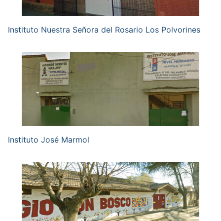
Instituto Nuestra Señora del Rosario Los Polvorines
Instituto José Marmol