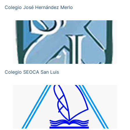
Colegio José Hernández Merlo
Colegio SEOCA San Luis