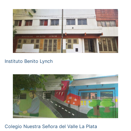
Instituto Benito Lynch
Colegio Nuestra Señora del Valle La Plata