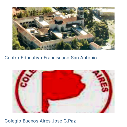
Centro Educativo Franciscano San Antonio
Colegio Buenos Aires José C.Paz