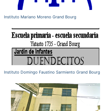
Instituto Mariano Moreno Grand Bourg
Instituto Domingo Faustino Sarmiento Grand Bourg