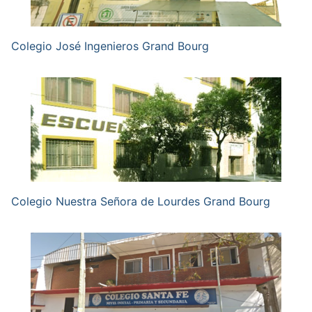
Colegio José Ingenieros Grand Bourg
Colegio Nuestra Señora de Lourdes Grand Bourg