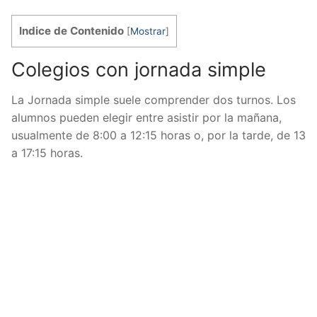
Indice de Contenido
[
Mostrar
]
Colegios con jornada simple
La Jornada simple suele comprender dos turnos. Los
alumnos pueden elegir entre asistir por la mañana,
usualmente de 8:00 a 12:15 horas o, por la tarde, de 13
a 17:15 horas.