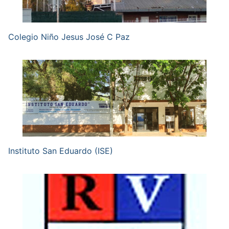
Colegio Niño Jesus José C Paz
Instituto San Eduardo (ISE)