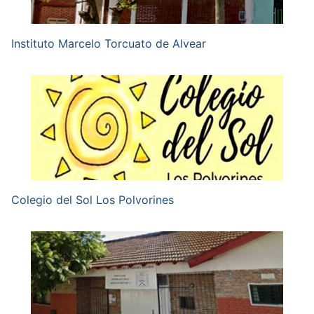
Instituto Marcelo Torcuato de Alvear
Colegio del Sol Los Polvorines