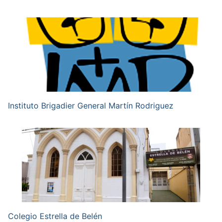
Instituto Brigadier General Martín Rodriguez
Colegio Estrella de Belén