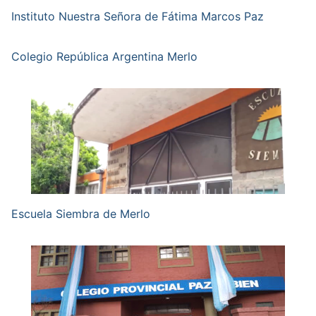
Instituto Nuestra Señora de Fátima Marcos Paz
Colegio República Argentina Merlo
Escuela Siembra de Merlo