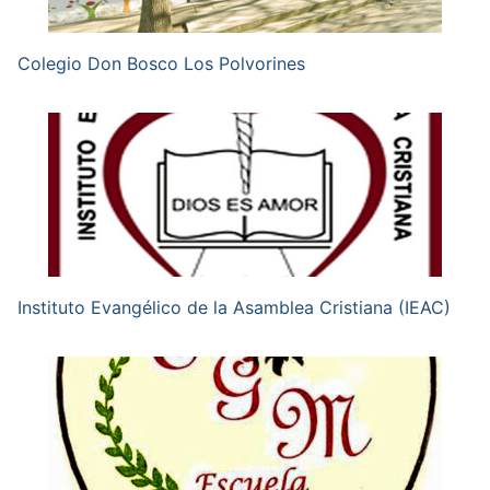
Colegio Don Bosco Los Polvorines
Instituto Evangélico de la Asamblea Cristiana (IEAC)