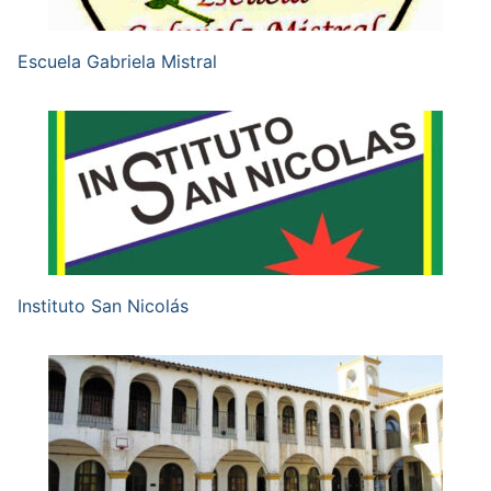
Escuela Gabriela Mistral
Instituto San Nicolás