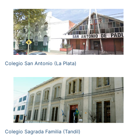
Colegio San Antonio (La Plata)
Colegio Sagrada Familia (Tandil)