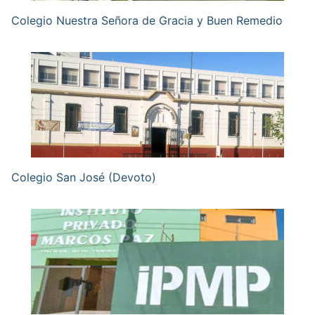
Colegio Nuestra Señora de Gracia y Buen Remedio
Colegio San José (Devoto)