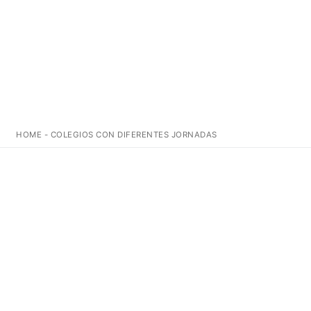
HOME
-
COLEGIOS CON DIFERENTES JORNADAS