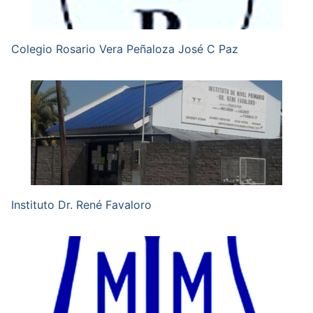
Colegio Rosario Vera Peñaloza José C Paz
Instituto Dr. René Favaloro