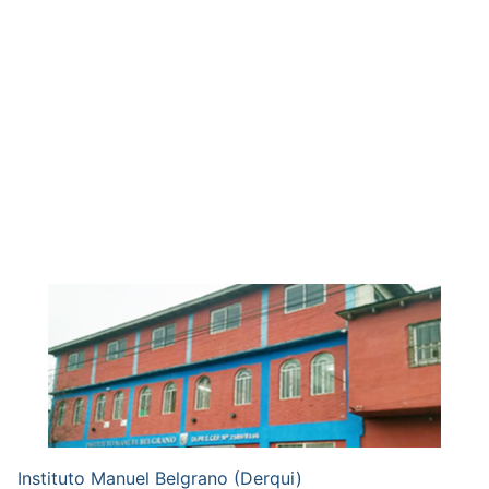
Instituto Manuel Belgrano (Derqui)