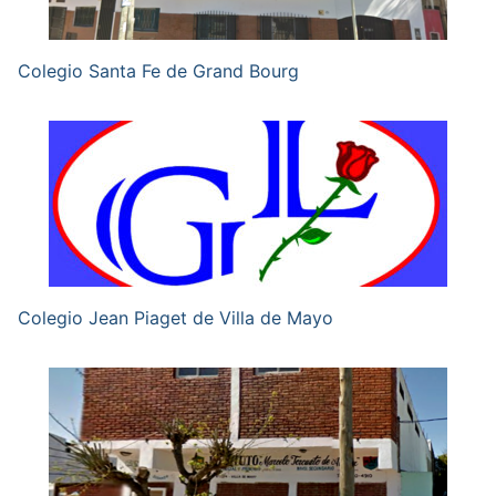
Colegio Santa Fe de Grand Bourg
Colegio Jean Piaget de Villa de Mayo