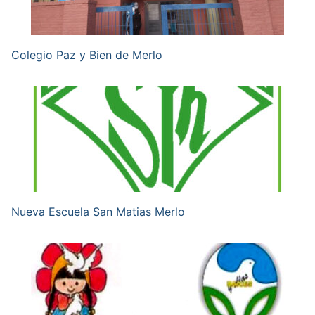
Colegio Paz y Bien de Merlo
Nueva Escuela San Matias Merlo