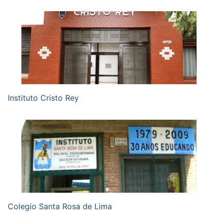
Instituto Cristo Rey
Colegio Santa Rosa de Lima