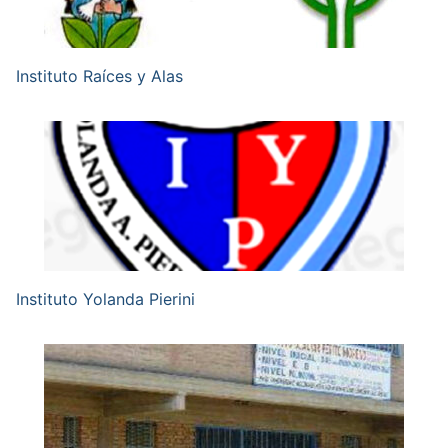
Instituto Raíces y Alas
Instituto Yolanda Pierini